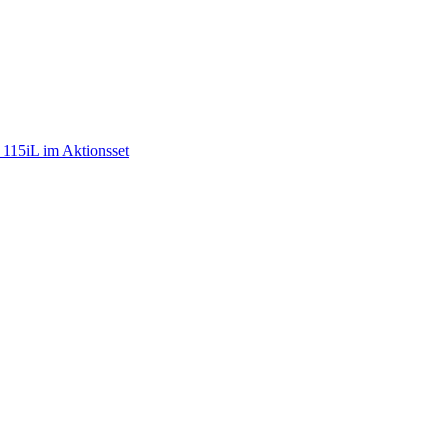
15iL im Aktionsset