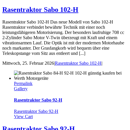
Rasentraktor Sabo 102-H
Rasentraktor Sabo 102-H Das neue Modell von Sabo 102-H
Rasentraktor verbindet bewährte Technik mit einer noch
leistungsfähigeren Motorisierung. Der besonders laufruhige 708 cc
2-Zylinder Sabo Motor V-Twin überzeugt mit Kraft und einem
vibrationsarmen Lauf. Die Optik ist mit der modernen Motorhaube
noch markanter. Der Grasfangkorb wird bequem über eine
Teleskopstange vom Sitz aus entleert und [...]
Mittwoch, 25. Februar 2026
|
Rasentraktor Sabo 102-H
|
Permalink
Gallery
Rasentraktor Sabo 92-H
Rasentraktor Sabo 92-H
View Cart
Rasentraktor Sabo 92-H