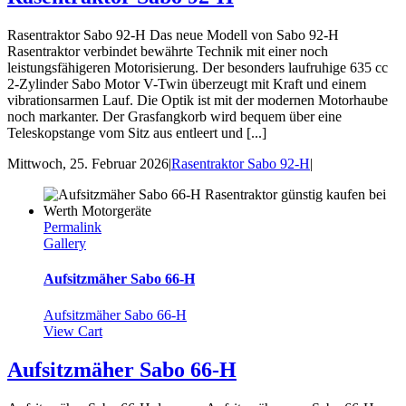
Rasentraktor Sabo 92-H Das neue Modell von Sabo 92-H
Rasentraktor verbindet bewährte Technik mit einer noch
leistungsfähigeren Motorisierung. Der besonders laufruhige 635 cc
2-Zylinder Sabo Motor V-Twin überzeugt mit Kraft und einem
vibrationsarmen Lauf. Die Optik ist mit der modernen Motorhaube
noch markanter. Der Grasfangkorb wird bequem über eine
Teleskopstange vom Sitz aus entleert und [...]
Mittwoch, 25. Februar 2026
|
Rasentraktor Sabo 92-H
|
Permalink
Gallery
Aufsitzmäher Sabo 66-H
Aufsitzmäher Sabo 66-H
View Cart
Aufsitzmäher Sabo 66-H