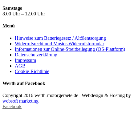
Samstags
8.00 Uhr – 12.00 Uhr
Menü
Hinweise zum Batteriegesetz / Altölentsorgung
Widerrufsrecht und Muster-Widerrufsformular
Informationen zur Online-Streitbeilegung (OS-Plattform)
Datenschutzerklärung
Impressum
AGB
Cookie-Richtlinie
Werth auf Facebook
Copyright 2016 werth-motorgeraete.de | Webdesign & Hosting by
websoft marketing
Facebook