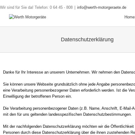
Wir sind für Sie da! Telefon: 0 64 45 - 808
|
info@werth-motorgeraete.de
Home
Datenschutzerklärung
Danke für Ihr Interesse an unserem Unternehmen. Wir nehmen den Datensc
Sie können unsere Webseite grundsätzlich ohne jede Angabe personenbezog
eine Verarbeitung personenbezogener Daten erforderlich werden. Ist die Ver
Einwilligung der betroffenen Person ein.
Die Verarbeitung personenbezogener Daten (z.B. Name, Anschrift, E-Mail-
mit den für uns geltenden landesspezifischen Datenschutzbestimmungen.
Mit der nachfolgenden Datenschutzerklärung möchten wir die Öffentlichkei
Personen durch diese Datenschutzerklärung über die ihnen zustehenden Rec