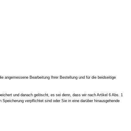
die angemessene Bearbeitung Ihrer Bestellung und für die beidseitige
ichert und danach gelöscht, es sei denn, dass wir nach Artikel 6 Abs. 1
Speicherung verpflichtet sind oder Sie in eine darüber hinausgehende