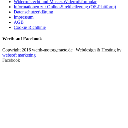
Widerrufsrecht und Muster-Widerrufsformular
Informationen zur Online-Streitbeilegung (OS-Plattform)
Datenschutzerklärung
Impressum
AGB
Cookie-Richtlinie
Werth auf Facebook
Copyright 2016 werth-motorgeraete.de | Webdesign & Hosting by
websoft marketing
Facebook