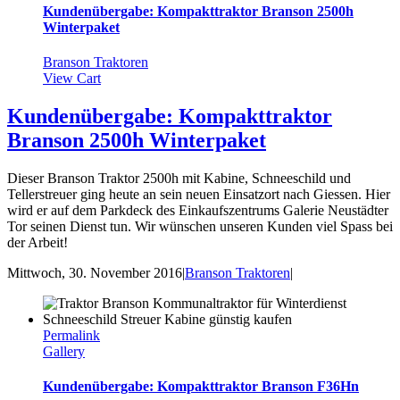
Kundenübergabe: Kompakttraktor Branson 2500h
Winterpaket
Branson Traktoren
View Cart
Kundenübergabe: Kompakttraktor
Branson 2500h Winterpaket
Dieser Branson Traktor 2500h mit Kabine, Schneeschild und
Tellerstreuer ging heute an sein neuen Einsatzort nach Giessen. Hier
wird er auf dem Parkdeck des Einkaufszentrums Galerie Neustädter
Tor seinen Dienst tun. Wir wünschen unseren Kunden viel Spass bei
der Arbeit!
Mittwoch, 30. November 2016
|
Branson Traktoren
|
Permalink
Gallery
Kundenübergabe: Kompakttraktor Branson F36Hn