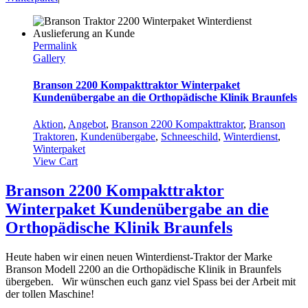
Permalink
Gallery
Branson 2200 Kompakttraktor Winterpaket
Kundenübergabe an die Orthopädische Klinik Braunfels
Aktion
,
Angebot
,
Branson 2200 Kompakttraktor
,
Branson
Traktoren
,
Kundenübergabe
,
Schneeschild
,
Winterdienst
,
Winterpaket
View Cart
Branson 2200 Kompakttraktor
Winterpaket Kundenübergabe an die
Orthopädische Klinik Braunfels
Heute haben wir einen neuen Winterdienst-Traktor der Marke
Branson Modell 2200 an die Orthopädische Klinik in Braunfels
übergeben. Wir wünschen euch ganz viel Spass bei der Arbeit mit
der tollen Maschine!