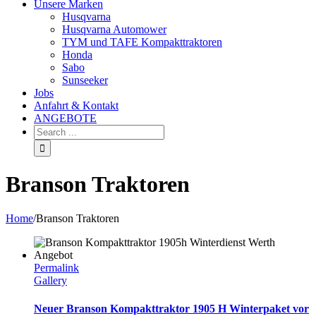
Unsere Marken
Husqvarna
Husqvarna Automower
TYM und TAFE Kompakttraktoren
Honda
Sabo
Sunseeker
Jobs
Anfahrt & Kontakt
ANGEBOTE
Branson Traktoren
Home
/
Branson Traktoren
Permalink
Gallery
Neuer Branson Kompakttraktor 1905 H Winterpaket vor