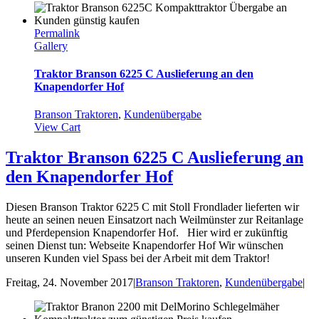
Permalink
Gallery
Traktor Branson 6225 C Auslieferung an den
Knapendorfer Hof
Branson Traktoren
,
Kundenübergabe
View Cart
Traktor Branson 6225 C Auslieferung an
den Knapendorfer Hof
Diesen Branson Traktor 6225 C mit Stoll Frondlader lieferten wir
heute an seinen neuen Einsatzort nach Weilmünster zur Reitanlage
und Pferdepension Knapendorfer Hof. Hier wird er zukünftig
seinen Dienst tun: Webseite Knapendorfer Hof Wir wünschen
unseren Kunden viel Spass bei der Arbeit mit dem Traktor!
Freitag, 24. November 2017
|
Branson Traktoren
,
Kundenübergabe
|