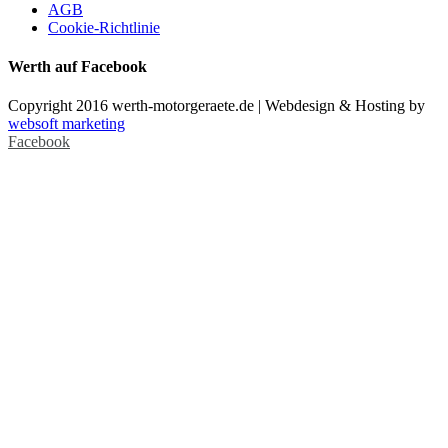
AGB
Cookie-Richtlinie
Werth auf Facebook
Copyright 2016 werth-motorgeraete.de | Webdesign & Hosting by
websoft marketing
Facebook