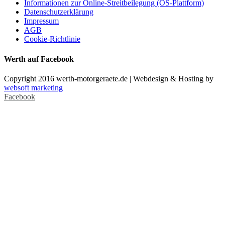
Informationen zur Online-Streitbeilegung (OS-Plattform)
Datenschutzerklärung
Impressum
AGB
Cookie-Richtlinie
Werth auf Facebook
Copyright 2016 werth-motorgeraete.de | Webdesign & Hosting by
websoft marketing
Facebook