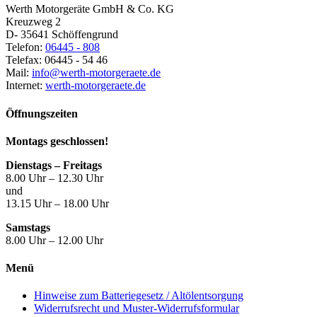
Werth Motorgeräte GmbH & Co. KG
Kreuzweg 2
D- 35641 Schöffengrund
Telefon:
06445 - 808
Telefax: 06445 - 54 46
Mail:
info@werth-motorgeraete.de
Internet:
werth-motorgeraete.de
Öffnungszeiten
Montags geschlossen!
Dienstags – Freitags
8.00 Uhr – 12.30 Uhr
und
13.15 Uhr – 18.00 Uhr
Samstags
8.00 Uhr – 12.00 Uhr
Menü
Hinweise zum Batteriegesetz / Altölentsorgung
Widerrufsrecht und Muster-Widerrufsformular