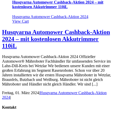
Husqvarna Automower Cashback-Aktion 2024 – mit
kostenlosen Akkutrimmer 110iL
Husqvarna Automower Cashback-Aktion 2024
View Cart
Husqvarna Automower Cashback-Aktion
2024 – mit kostenlosen Akkutrimmer
110iL
Husqvarna Automower Cashback-Aktion 2024 Offizieller
Automower® Mähroboter Fachhändler für umfassenden Service im
Lahn-Dill-Kreis bei Wetzlar Wir bedienen unsere Kunden mit einer
großen Erfahrung im Segment Rasenroboter. Schon vor über 20
Jahren installierten wir die ersten Husqvarna Mähroboter in Wetzlar,
Braunfels, Butzbach und Weilburg. Mähroboter ist nicht gleich
Mähroboter und Händler nicht gleich Händler. Wir sind [...]
Freitag, 01. März 2024
|
Husqvarna Automower Cashback-Aktion
2024
|
Kontakt