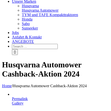
Unsere Marken
Husqvarna
Husqvarna Automower
TYM und TAFE Kompakttraktoren
Honda
Sabo
Sunseeker
Jobs
Anfahrt & Kontakt
ANGEBOTE
Husqvarna Automower
Cashback-Aktion 2024
Home
/
Husqvarna Automower Cashback-Aktion 2024
Permalink
Gallery