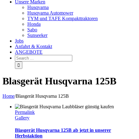
Unsere Marken
Husqvarna
Husqvarna Automower
TYM und TAFE Kompakttraktoren
Honda
Sabo
Sunseeker
Jobs
Anfahrt & Kontakt
ANGEBOTE
Blasgerät Husqvarna 125B
Home
/
Blasgerät Husqvarna 125B
Permalink
Gallery
Blasgerät Husqvarna 125B ab jetzt in unserer
Herbstaktion