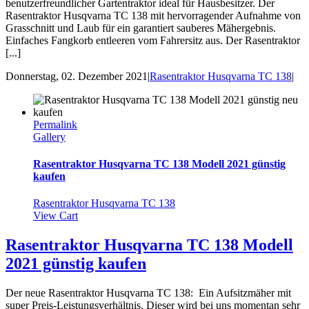
benutzerfreundlicher Gartentraktor ideal für Hausbesitzer. Der
Rasentraktor Husqvarna TC 138 mit hervorragender Aufnahme von
Grasschnitt und Laub für ein garantiert sauberes Mähergebnis.
Einfaches Fangkorb entleeren vom Fahrersitz aus. Der Rasentraktor
[...]
Donnerstag, 02. Dezember 2021
|
Rasentraktor Husqvarna TC 138
|
Permalink
Gallery
Rasentraktor Husqvarna TC 138 Modell 2021 günstig
kaufen
Rasentraktor Husqvarna TC 138
View Cart
Rasentraktor Husqvarna TC 138 Modell
2021 günstig kaufen
Der neue Rasentraktor Husqvarna TC 138: Ein Aufsitzmäher mit
super Preis-Leistungsverhältnis. Dieser wird bei uns momentan sehr