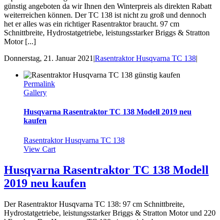
günstig angeboten da wir Ihnen den Winterpreis als direkten Rabatt
weiterreichen können. Der TC 138 ist nicht zu groß und dennoch
het er alles was ein richtiger Rasentraktor braucht. 97 cm
Schnittbreite, Hydrostatgetriebe, leistungsstarker Briggs & Stratton
Motor [...]
Donnerstag, 21. Januar 2021
|
Rasentraktor Husqvarna TC 138
|
Permalink
Gallery
Husqvarna Rasentraktor TC 138 Modell 2019 neu
kaufen
Rasentraktor Husqvarna TC 138
View Cart
Husqvarna Rasentraktor TC 138 Modell
2019 neu kaufen
Der Rasentraktor Husqvarna TC 138: 97 cm Schnittbreite,
Hydrostatgetriebe, leistungsstarker Briggs & Stratton Motor und 220