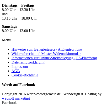
Dienstags – Freitags
8.00 Uhr – 12.30 Uhr
und
13.15 Uhr – 18.00 Uhr
Samstags
8.00 Uhr – 12.00 Uhr
Menü
Hinweise zum Batteriegesetz / Altölentsorgung
Widerrufsrecht und Muster-Widerrufsformular
Informationen zur Online-Streitbeilegung (OS-Plattform)
Datenschutzerklärung
Impressum
AGB
Cookie-Richtlinie
Werth auf Facebook
Copyright 2016 werth-motorgeraete.de | Webdesign & Hosting by
websoft marketing
Facebook