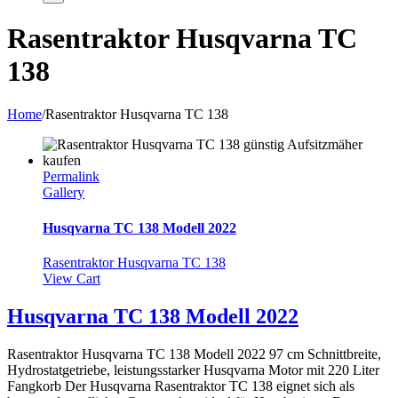
Rasentraktor Husqvarna TC
138
Home
/
Rasentraktor Husqvarna TC 138
Permalink
Gallery
Husqvarna TC 138 Modell 2022
Rasentraktor Husqvarna TC 138
View Cart
Husqvarna TC 138 Modell 2022
Rasentraktor Husqvarna TC 138 Modell 2022 97 cm Schnittbreite,
Hydrostatgetriebe, leistungsstarker Husqvarna Motor mit 220 Liter
Fangkorb Der Husqvarna Rasentraktor TC 138 eignet sich als