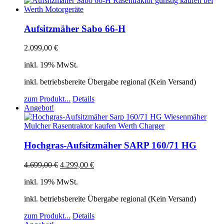
Aufsitzmäher Sabo 66-H
2.099,00
€
inkl. 19% MwSt.
inkl. betriebsbereite Übergabe regional (Kein Versand)
zum Produkt...
Details
Angebot!
Hochgras-Aufsitzmäher SARP 160/71 HG
4.699,00
€
4.299,00
€
inkl. 19% MwSt.
inkl. betriebsbereite Übergabe regional (Kein Versand)
zum Produkt...
Details