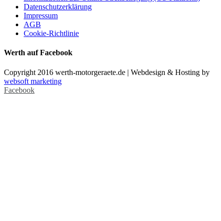
Datenschutzerklärung
Impressum
AGB
Cookie-Richtlinie
Werth auf Facebook
Copyright 2016 werth-motorgeraete.de | Webdesign & Hosting by
websoft marketing
Facebook