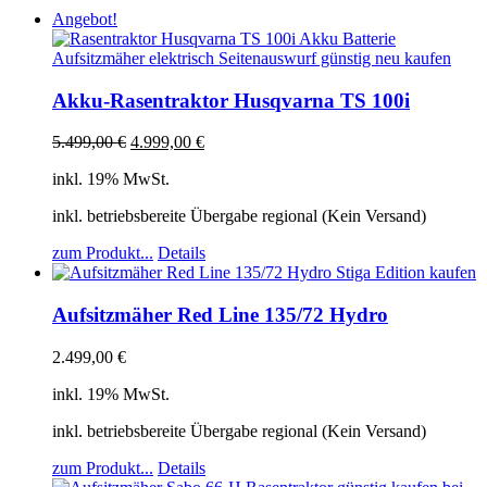
Angebot!
Akku-Rasentraktor Husqvarna TS 100i
5.499,00
€
4.999,00
€
inkl. 19% MwSt.
inkl. betriebsbereite Übergabe regional (Kein Versand)
zum Produkt...
Details
Aufsitzmäher Red Line 135/72 Hydro
2.499,00
€
inkl. 19% MwSt.
inkl. betriebsbereite Übergabe regional (Kein Versand)
zum Produkt...
Details