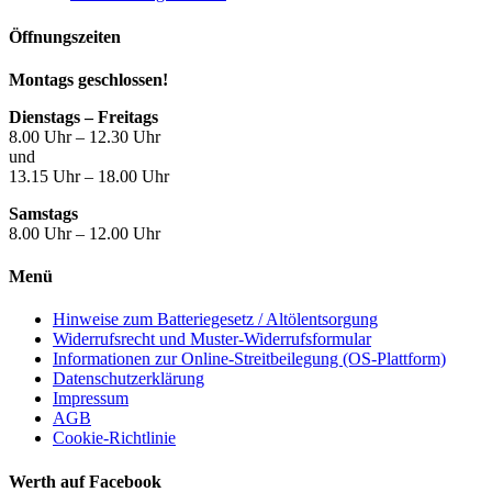
Öffnungszeiten
Montags geschlossen!
Dienstags – Freitags
8.00 Uhr – 12.30 Uhr
und
13.15 Uhr – 18.00 Uhr
Samstags
8.00 Uhr – 12.00 Uhr
Menü
Hinweise zum Batteriegesetz / Altölentsorgung
Widerrufsrecht und Muster-Widerrufsformular
Informationen zur Online-Streitbeilegung (OS-Plattform)
Datenschutzerklärung
Impressum
AGB
Cookie-Richtlinie
Werth auf Facebook