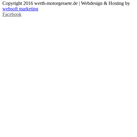
Copyright 2016 werth-motorgeraete.de | Webdesign & Hosting by
websoft marketing
Facebook