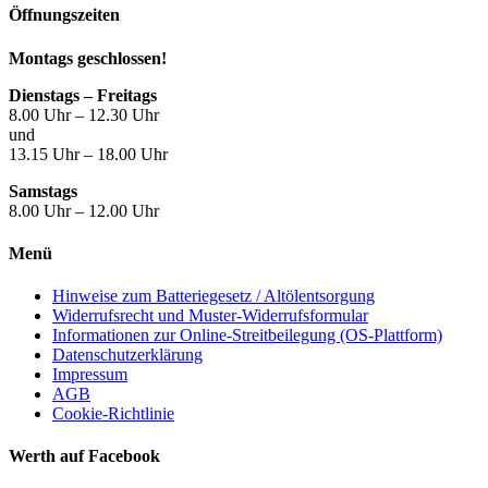
Öffnungszeiten
Montags geschlossen!
Dienstags – Freitags
8.00 Uhr – 12.30 Uhr
und
13.15 Uhr – 18.00 Uhr
Samstags
8.00 Uhr – 12.00 Uhr
Menü
Hinweise zum Batteriegesetz / Altölentsorgung
Widerrufsrecht und Muster-Widerrufsformular
Informationen zur Online-Streitbeilegung (OS-Plattform)
Datenschutzerklärung
Impressum
AGB
Cookie-Richtlinie
Werth auf Facebook