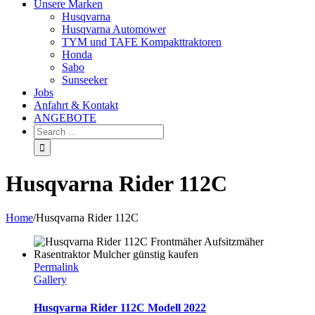
Unsere Marken
Husqvarna
Husqvarna Automower
TYM und TAFE Kompakttraktoren
Honda
Sabo
Sunseeker
Jobs
Anfahrt & Kontakt
ANGEBOTE
Husqvarna Rider 112C
Home
/
Husqvarna Rider 112C
Permalink
Gallery
Husqvarna Rider 112C Modell 2022