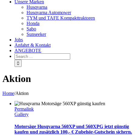
Unsere Marken
Husqvarna
Husqvarna Automower
TYM und TAFE Kompakttraktoren
Honda
Sabo
Sunseeker
Jobs
Anfahrt & Kontakt
ANGEBOTE
Aktion
Home
/
Aktion
Permalink
Gallery
Motorsäge Husqvarna 560XP und 560XPG jetzt günstig
kaufen und zusätzlich 100,- € Zubehör-Gutschein sichern.