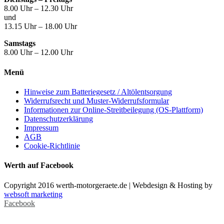
8.00 Uhr – 12.30 Uhr
und
13.15 Uhr – 18.00 Uhr
Samstags
8.00 Uhr – 12.00 Uhr
Menü
Hinweise zum Batteriegesetz / Altölentsorgung
Widerrufsrecht und Muster-Widerrufsformular
Informationen zur Online-Streitbeilegung (OS-Plattform)
Datenschutzerklärung
Impressum
AGB
Cookie-Richtlinie
Werth auf Facebook
Copyright 2016 werth-motorgeraete.de | Webdesign & Hosting by
websoft marketing
Facebook