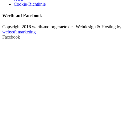
Cookie-Richtlinie
Werth auf Facebook
Copyright 2016 werth-motorgeraete.de | Webdesign & Hosting by
websoft marketing
Facebook