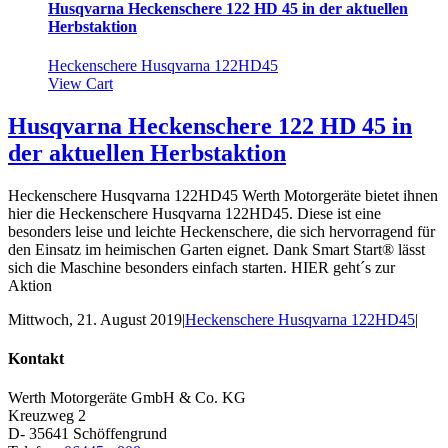
Husqvarna Heckenschere 122 HD 45 in der aktuellen
Herbstaktion
Heckenschere Husqvarna 122HD45
View Cart
Husqvarna Heckenschere 122 HD 45 in
der aktuellen Herbstaktion
Heckenschere Husqvarna 122HD45 Werth Motorgeräte bietet ihnen
hier die Heckenschere Husqvarna 122HD45. Diese ist eine
besonders leise und leichte Heckenschere, die sich hervorragend für
den Einsatz im heimischen Garten eignet. Dank Smart Start® lässt
sich die Maschine besonders einfach starten. HIER geht´s zur
Aktion
Mittwoch, 21. August 2019
|
Heckenschere Husqvarna 122HD45
|
Kontakt
Werth Motorgeräte GmbH & Co. KG
Kreuzweg 2
D- 35641 Schöffengrund