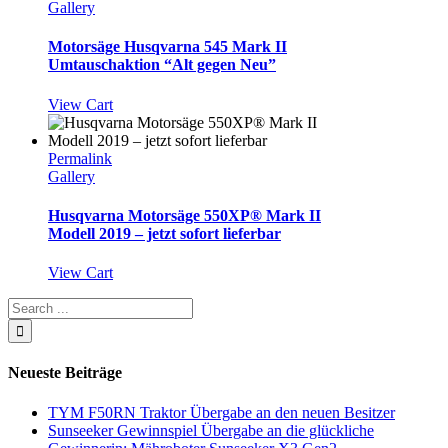
Gallery
Motorsäge Husqvarna 545 Mark II
Umtauschaktion “Alt gegen Neu”
View Cart
Permalink
Gallery
Husqvarna Motorsäge 550XP® Mark II
Modell 2019 – jetzt sofort lieferbar
View Cart
Neueste Beiträge
TYM F50RN Traktor Übergabe an den neuen Besitzer
Sunseeker Gewinnspiel Übergabe an die glückliche