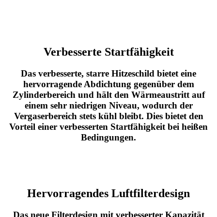
Verbesserte Startfähigkeit
Das verbesserte, starre Hitzeschild bietet eine
hervorragende Abdichtung gegenüber dem
Zylinderbereich und hält den Wärmeaustritt auf
einem sehr niedrigen Niveau, wodurch der
Vergaserbereich stets kühl bleibt. Dies bietet den
Vorteil einer verbesserten Startfähigkeit bei heißen
Bedingungen.
Hervorragendes Luftfilterdesign
Das neue Filterdesign mit verbesserter Kapazität