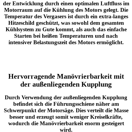
der Entwicklung durch einen optimalen Luftfluss im
Motorraum auf die Kühlung des Motors gelegt. Die
Temperatur des Vergasers ist durch ein extra-langes
Hitzeschild geschützt, was sowohl dem gesamten
Kühlsystem zu Gute kommt, als auch das einfache
Starten bei heißen Temperaturen und nach
intensiver Belastungszeit des Motors ermöglicht.
Hervorragende Manövrierbarkeit mit
der außenliegenden Kupplung
Durch Verwendung der außenliegenden Kupplung
befindet sich die Führungsschiene näher am
Schwerpunkt der Motorsäge. Dies verteilt die Masse
besser und erzeugt somit weniger Kreiselkräfte,
wodurch die Manövrierbarkeit enorm gesteigert
wird.