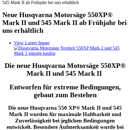
545 Mark II ab Frühjahr bei uns erhältlich
Neue Husqvarna Motorsäge 550XP®
Mark II und 545 Mark II ab Frühjahr bei
uns erhältlich
View Larger Image
Die neue Husqvarna Motorsäge 550XP®
Mark II und 545 Mark II
Entworfen für extreme Bedingungen,
gebaut zum Bestehen
Die neue Husqvarna 550 XP® Mark II und 545
Mark II wurden für maximale Haltbarkeit und
Zuverlässigkeit bei jeglichen Bedingungen
entwickelt. Besondere Aufmerksamkeit wurde bei