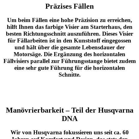
Präzises Fällen
Um beim Fällen eine hohe Präzision zu erreichen,
hilft Ihnen das farbige Visier am Starterhaus, den
besten Richtungsschnitt auszuführen. Dieses Visier
für Fällarbeiten ist in den Kunststoff eingegossen
und hält über die gesamte Lebensdauer der
Motorsäge. Die Ergänzung des horizontalen
Fällvisiers parallel zur Führungsstange bietet zudem
eine sehr gute Führung für die horizontalen
Schnitte.
Manövrierbarkeit – Teil der Husqvarna
DNA
Wir von Husqvarna fokussieren uns seit ca. 60