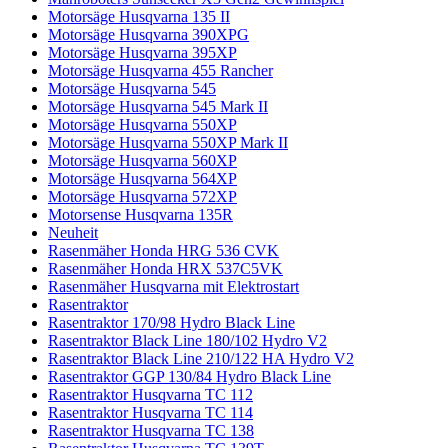
Motorsäge Husqvarna 135 II
Motorsäge Husqvarna 390XPG
Motorsäge Husqvarna 395XP
Motorsäge Husqvarna 455 Rancher
Motorsäge Husqvarna 545
Motorsäge Husqvarna 545 Mark II
Motorsäge Husqvarna 550XP
Motorsäge Husqvarna 550XP Mark II
Motorsäge Husqvarna 560XP
Motorsäge Husqvarna 564XP
Motorsäge Husqvarna 572XP
Motorsense Husqvarna 135R
Neuheit
Rasenmäher Honda HRG 536 CVK
Rasenmäher Honda HRX 537C5VK
Rasenmäher Husqvarna mit Elektrostart
Rasentraktor
Rasentraktor 170/98 Hydro Black Line
Rasentraktor Black Line 180/102 Hydro V2
Rasentraktor Black Line 210/122 HA Hydro V2
Rasentraktor GGP 130/84 Hydro Black Line
Rasentraktor Husqvarna TC 112
Rasentraktor Husqvarna TC 114
Rasentraktor Husqvarna TC 138