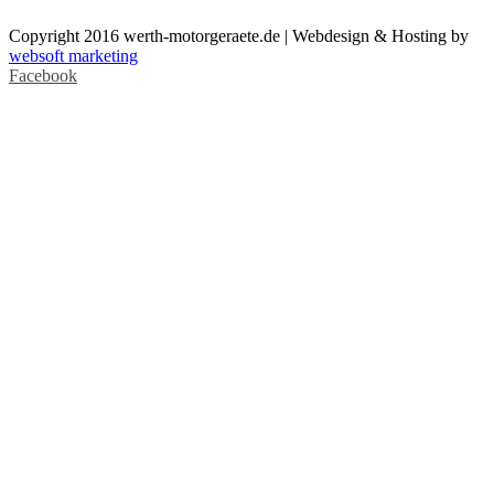
Copyright 2016 werth-motorgeraete.de | Webdesign & Hosting by
websoft marketing
Facebook