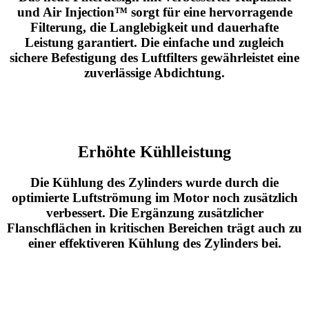
und Air Injection™ sorgt für eine hervorragende
Filterung, die Langlebigkeit und dauerhafte
Leistung garantiert. Die einfache und zugleich
sichere Befestigung des Luftfilters gewährleistet eine
zuverlässige Abdichtung.
Erhöhte Kühlleistung
Die Kühlung des Zylinders wurde durch die
optimierte Luftströmung im Motor noch zusätzlich
verbessert. Die Ergänzung zusätzlicher
Flanschflächen in kritischen Bereichen trägt auch zu
einer effektiveren Kühlung des Zylinders bei.