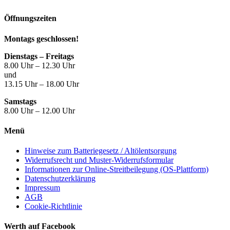
Öffnungszeiten
Montags geschlossen!
Dienstags – Freitags
8.00 Uhr – 12.30 Uhr
und
13.15 Uhr – 18.00 Uhr
Samstags
8.00 Uhr – 12.00 Uhr
Menü
Hinweise zum Batteriegesetz / Altölentsorgung
Widerrufsrecht und Muster-Widerrufsformular
Informationen zur Online-Streitbeilegung (OS-Plattform)
Datenschutzerklärung
Impressum
AGB
Cookie-Richtlinie
Werth auf Facebook