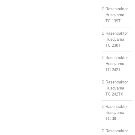
Rasentraktor
Husqvarna
TC 139T
Rasentraktor
Husqvarna
TC 238T
Rasentraktor
Husqvarna
TC 242T
Rasentraktor
Husqvarna
TC 242TX
Rasentraktor
Husqvarna
TC 38
Rasentraktor