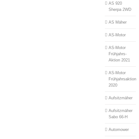
AS 920
Sherpa 2WD
AS Mäher
AS-Motor
AS-Motor
Frühjahrs-
Aktion 2021
AS-Motor
Frühjahrsaktion
2020
Aufsitzmäher
Aufsitzmäher
Sabo 66-H
Automower