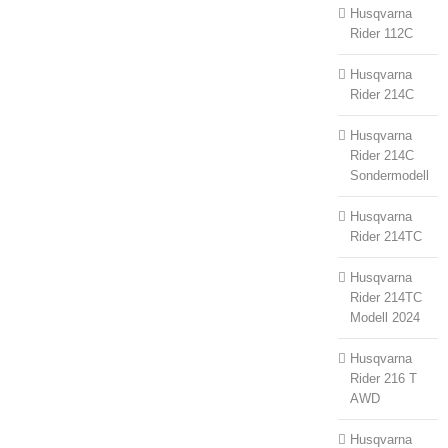
Husqvarna
Rider 112C
Husqvarna
Rider 214C
Husqvarna
Rider 214C
Sondermodell
Husqvarna
Rider 214TC
Husqvarna
Rider 214TC
Modell 2024
Husqvarna
Rider 216 T
AWD
Husqvarna