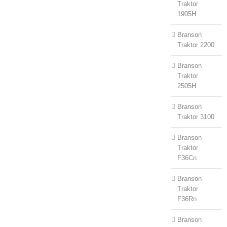
Traktor
1905H
Branson
Traktor 2200
Branson
Traktor
2505H
Branson
Traktor 3100
Branson
Traktor
F36Cn
Branson
Traktor
F36Rn
Branson