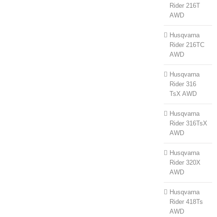
Rider 216T
AWD
Husqvarna
Rider 216TC
AWD
Husqvarna
Rider 316
TsX AWD
Husqvarna
Rider 316TsX
AWD
Husqvarna
Rider 320X
AWD
Husqvarna
Rider 418Ts
AWD