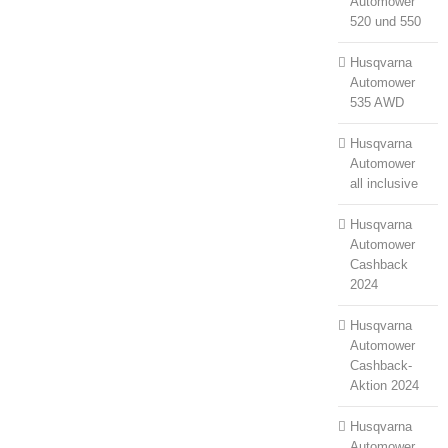
Automower
520 und 550
Husqvarna
Automower
535 AWD
Husqvarna
Automower
all inclusive
Husqvarna
Automower
Cashback
2024
Husqvarna
Automower
Cashback-
Aktion 2024
Husqvarna
Automower