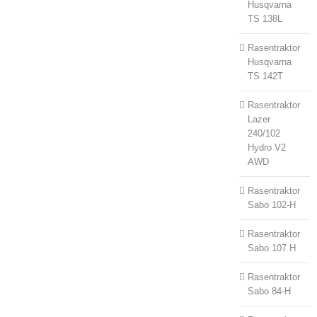
Husqvarna
TS 138L
Rasentraktor
Husqvarna
TS 142T
Rasentraktor
Lazer
240/102
Hydro V2
AWD
Rasentraktor
Sabo 102-H
Rasentraktor
Sabo 107 H
Rasentraktor
Sabo 84-H