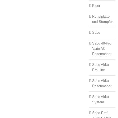
Rider
Rüttelplatte
und Stampfer
Sabo
Sabo 48-Pro
Vario AC
Rasenmäher
Sabo Akku
Pro Line
Sabo Akku
Rasenmäher
Sabo Akku
System
Sabo Profi