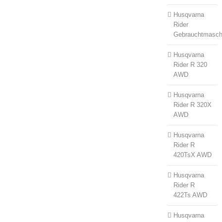
Husqvarna
Rider
Gebrauchtmasch
Husqvarna
Rider R 320
AWD
Husqvarna
Rider R 320X
AWD
Husqvarna
Rider R
420TsX AWD
Husqvarna
Rider R
422Ts AWD
Husqvarna