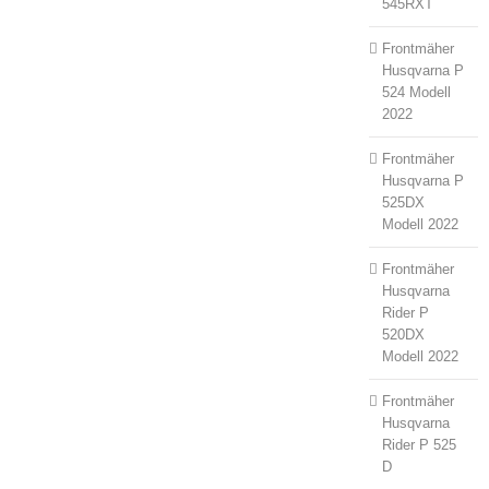
545RXT
Frontmäher
Husqvarna P
524 Modell
2022
Frontmäher
Husqvarna P
525DX
Modell 2022
Frontmäher
Husqvarna
Rider P
520DX
Modell 2022
Frontmäher
Husqvarna
Rider P 525
D