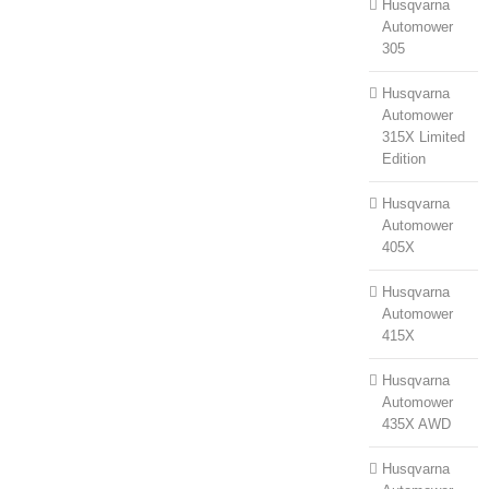
Husqvarna
Automower
305
Husqvarna
Automower
315X Limited
Edition
Husqvarna
Automower
405X
Husqvarna
Automower
415X
Husqvarna
Automower
435X AWD
Husqvarna