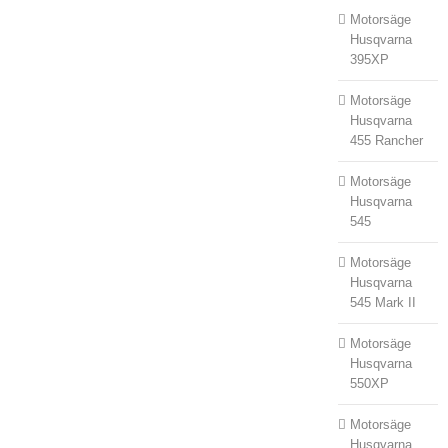
Motorsäge
Husqvarna
395XP
Motorsäge
Husqvarna
455 Rancher
Motorsäge
Husqvarna
545
Motorsäge
Husqvarna
545 Mark II
Motorsäge
Husqvarna
550XP
Motorsäge
Husqvarna