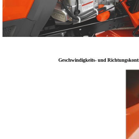
Geschwindigkeits- und Richtungskontr