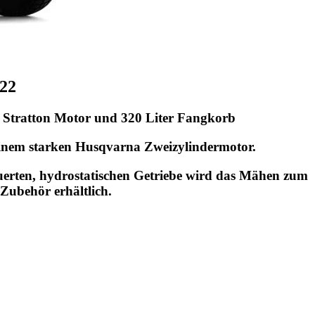
22
 & Stratton Motor und 320 Liter Fangkorb
einem starken Husqvarna Zweizylindermotor.
teuerten, hydrostatischen Getriebe wird das Mähen zum
Zubehör erhältlich.