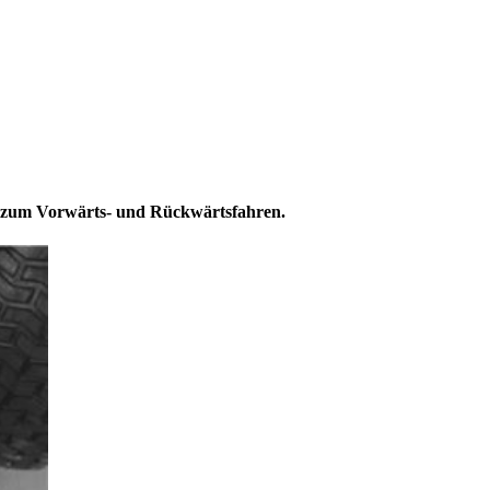
le zum Vorwärts- und Rückwärtsfahren.