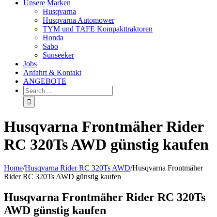
Unsere Marken
Husqvarna
Husqvarna Automower
TYM und TAFE Kompakttraktoren
Honda
Sabo
Sunseeker
Jobs
Anfahrt & Kontakt
ANGEBOTE
Husqvarna Frontmäher Rider
RC 320Ts AWD günstig kaufen
Home
/
Husqvarna Rider RC 320Ts AWD
/
Husqvarna Frontmäher
Rider RC 320Ts AWD günstig kaufen
Husqvarna Frontmäher Rider RC 320Ts
AWD günstig kaufen