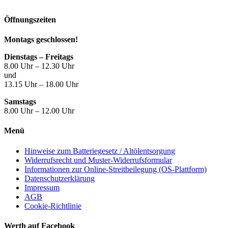
Öffnungszeiten
Montags geschlossen!
Dienstags – Freitags
8.00 Uhr – 12.30 Uhr
und
13.15 Uhr – 18.00 Uhr
Samstags
8.00 Uhr – 12.00 Uhr
Menü
Hinweise zum Batteriegesetz / Altölentsorgung
Widerrufsrecht und Muster-Widerrufsformular
Informationen zur Online-Streitbeilegung (OS-Plattform)
Datenschutzerklärung
Impressum
AGB
Cookie-Richtlinie
Werth auf Facebook