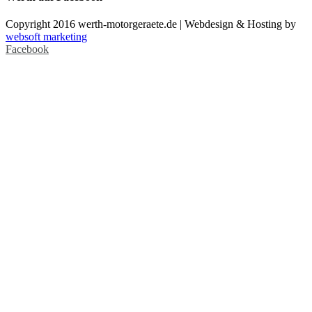
Copyright 2016 werth-motorgeraete.de | Webdesign & Hosting by
websoft marketing
Facebook