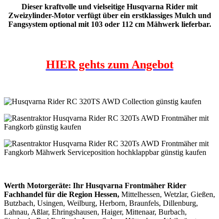
Dieser kraftvolle und vielseitige Husqvarna Rider mit
Zweizylinder-Motor verfügt über ein erstklassiges Mulch und
Fangsystem optional mit 103 oder 112 cm Mähwerk lieferbar.
HIER gehts zum Angebot
Werth Motorgeräte: Ihr Husqvarna Frontmäher Rider
Fachhandel für die Region Hessen,
Mittelhessen, Wetzlar, Gießen,
Butzbach, Usingen, Weilburg, Herborn, Braunfels, Dillenburg,
Lahnau, Aßlar, Ehringshausen, Haiger, Mittenaar, Burbach,