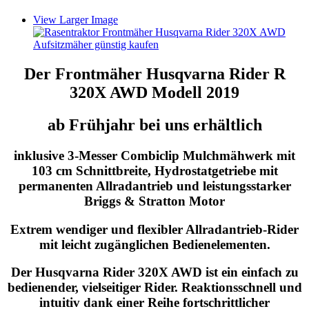
View Larger Image
Der Frontmäher Husqvarna Rider R
320X AWD Modell 2019
ab Frühjahr bei uns erhältlich
inklusive 3-Messer Combiclip Mulchmähwerk mit
103 cm Schnittbreite, Hydrostatgetriebe mit
permanenten Allradantrieb und leistungsstarker
Briggs & Stratton Motor
Extrem wendiger und flexibler Allradantrieb-Rider
mit leicht zugänglichen Bedienelementen.
Der Husqvarna Rider 320X AWD ist ein einfach zu
bedienender, vielseitiger Rider. Reaktionsschnell und
intuitiv dank einer Reihe fortschrittlicher