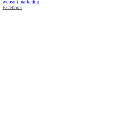
websoft marketing
Facebook