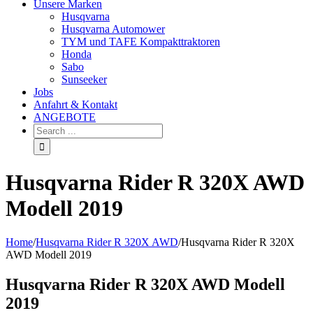
Unsere Marken
Husqvarna
Husqvarna Automower
TYM und TAFE Kompakttraktoren
Honda
Sabo
Sunseeker
Jobs
Anfahrt & Kontakt
ANGEBOTE
Husqvarna Rider R 320X AWD
Modell 2019
Home
/
Husqvarna Rider R 320X AWD
/
Husqvarna Rider R 320X
AWD Modell 2019
Husqvarna Rider R 320X AWD Modell
2019