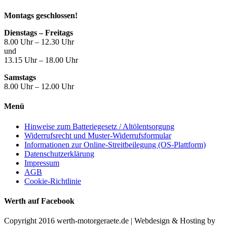
Montags geschlossen!
Dienstags – Freitags
8.00 Uhr – 12.30 Uhr
und
13.15 Uhr – 18.00 Uhr
Samstags
8.00 Uhr – 12.00 Uhr
Menü
Hinweise zum Batteriegesetz / Altölentsorgung
Widerrufsrecht und Muster-Widerrufsformular
Informationen zur Online-Streitbeilegung (OS-Plattform)
Datenschutzerklärung
Impressum
AGB
Cookie-Richtlinie
Werth auf Facebook
Copyright 2016 werth-motorgeraete.de | Webdesign & Hosting by