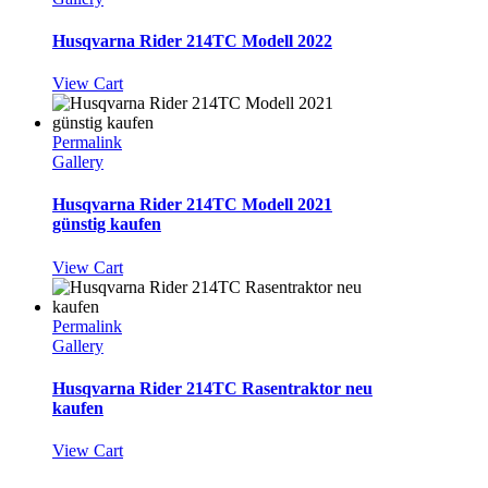
Husqvarna Rider 214TC Modell 2022
View Cart
Permalink
Gallery
Husqvarna Rider 214TC Modell 2021
günstig kaufen
View Cart
Permalink
Gallery
Husqvarna Rider 214TC Rasentraktor neu
kaufen
View Cart