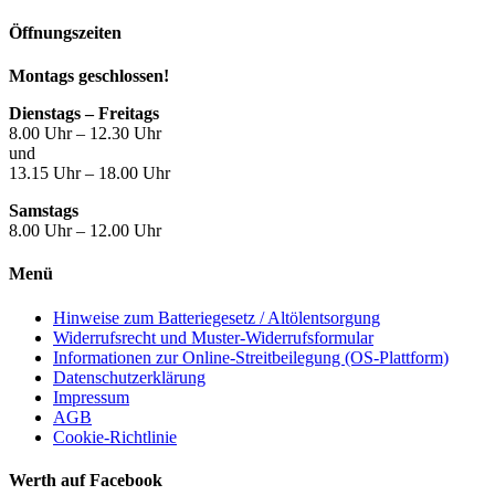
Öffnungszeiten
Montags geschlossen!
Dienstags – Freitags
8.00 Uhr – 12.30 Uhr
und
13.15 Uhr – 18.00 Uhr
Samstags
8.00 Uhr – 12.00 Uhr
Menü
Hinweise zum Batteriegesetz / Altölentsorgung
Widerrufsrecht und Muster-Widerrufsformular
Informationen zur Online-Streitbeilegung (OS-Plattform)
Datenschutzerklärung
Impressum
AGB
Cookie-Richtlinie
Werth auf Facebook