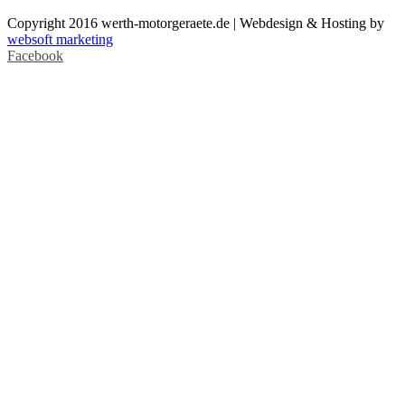
Copyright 2016 werth-motorgeraete.de | Webdesign & Hosting by
websoft marketing
Facebook