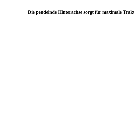
Die pendelnde Hinterachse sorgt für maximale Trak