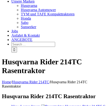
Unsere Marken
Husqvarna
Husqvarna Automower
TYM und TAFE Kompakttraktoren
Honda
Sabo
Sunseeker
Jobs
Anfahrt & Kontakt
ANGEBOTE
Husqvarna Rider 214TC
Rasentraktor
Home
/
Husqvarna Rider 214TC
/
Husqvarna Rider 214TC
Rasentraktor
Husqvarna Rider 214TC Rasentraktor