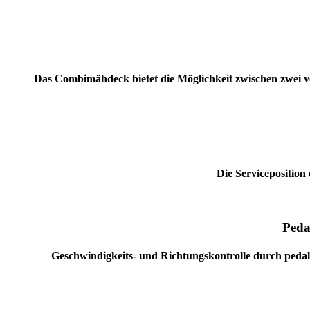
Das Combimähdeck bietet die Möglichkeit zwischen zwei v
Die Serviceposition
Peda
Geschwindigkeits- und Richtungskontrolle durch pedal