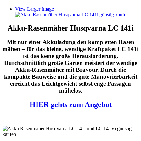
View Larger Image
Akku-Rasenmäher Husqvarna LC 141i
Mit nur einer Akkuladung den kompletten Rasen
mähen – für das kleine, wendige Kraftpaket LC 141i
ist das keine große Herausforderung.
Durchschnittlich große Gärten meistert der wendige
Akku-Rasenmäher mit Bravour. Durch die
kompakte Bauweise und die gute Manövrierbarkeit
erreicht das Leichtgewicht selbst enge Passagen
mühelos.
HIER gehts zum Angebot