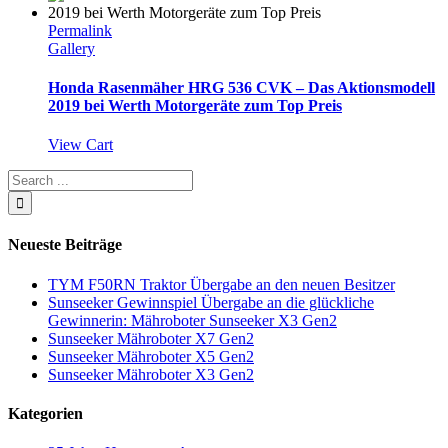
Permalink
Gallery
Honda Rasenmäher HRG 536 CVK – Das Aktionsmodell
2019 bei Werth Motorgeräte zum Top Preis
View Cart
Neueste Beiträge
TYM F50RN Traktor Übergabe an den neuen Besitzer
Sunseeker Gewinnspiel Übergabe an die glückliche
Gewinnerin: Mähroboter Sunseeker X3 Gen2
Sunseeker Mähroboter X7 Gen2
Sunseeker Mähroboter X5 Gen2
Sunseeker Mähroboter X3 Gen2
Kategorien