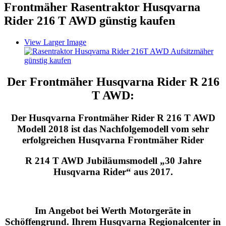
Frontmäher Rasentraktor Husqvarna
Rider 216 T AWD günstig kaufen
View Larger Image
Der Frontmäher Husqvarna Rider R 216
T AWD:
Der Husqvarna Frontmäher Rider R 216 T AWD
Modell 2018 ist das Nachfolgemodell vom sehr
erfolgreichen Husqvarna Frontmäher Rider
R 214 T AWD Jubiläumsmodell „30 Jahre
Husqvarna Rider“ aus 2017.
Im Angebot bei Werth Motorgeräte in
Schöffengrund. Ihrem Husqvarna Regionalcenter in