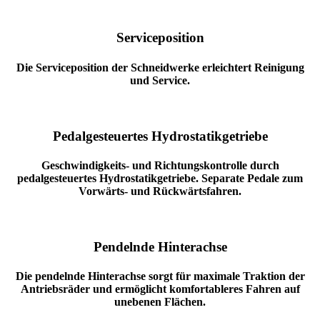
Serviceposition
Die Serviceposition der Schneidwerke erleichtert Reinigung
und Service.
Pedalgesteuertes Hydrostatikgetriebe
Geschwindigkeits- und Richtungskontrolle durch
pedalgesteuertes Hydrostatikgetriebe. Separate Pedale zum
Vorwärts- und Rückwärtsfahren.
Pendelnde Hinterachse
Die pendelnde Hinterachse sorgt für maximale Traktion der
Antriebsräder und ermöglicht komfortableres Fahren auf
unebenen Flächen.