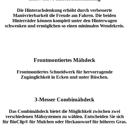
Die Hinterachslenkung erhöht durch verbesserte
Manövrierbarkeit die Freude am Fahren. Die beiden
Hinterräder können komplett unter den Hinterwagen
schwenken und ermöglichen so einen minimalen Wendekreis.
Frontmontiertes Mähdeck
Frontmontiertes Schneidwerk für hervorragende
Zugänglichkeit in Ecken und unter Büschen.
3-Messer Combimähdeck
Das Combimähdeck bietet die Möglichkeit zwischen zwei
verschiedenen Mähsystemen zu wählen. Entscheiden Sie sich
für BioClip® für Mulchen oder Heckauswurf für höheres Gras.