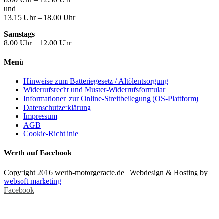
und
13.15 Uhr – 18.00 Uhr
Samstags
8.00 Uhr – 12.00 Uhr
Menü
Hinweise zum Batteriegesetz / Altölentsorgung
Widerrufsrecht und Muster-Widerrufsformular
Informationen zur Online-Streitbeilegung (OS-Plattform)
Datenschutzerklärung
Impressum
AGB
Cookie-Richtlinie
Werth auf Facebook
Copyright 2016 werth-motorgeraete.de | Webdesign & Hosting by
websoft marketing
Facebook