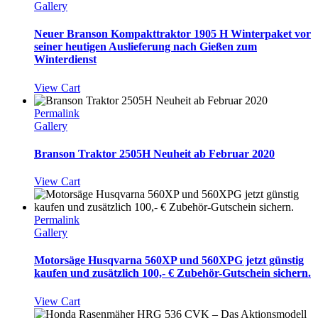
Gallery
Neuer Branson Kompakttraktor 1905 H Winterpaket vor
seiner heutigen Auslieferung nach Gießen zum
Winterdienst
View Cart
Permalink
Gallery
Branson Traktor 2505H Neuheit ab Februar 2020
View Cart
Permalink
Gallery
Motorsäge Husqvarna 560XP und 560XPG jetzt günstig
kaufen und zusätzlich 100,- € Zubehör-Gutschein sichern.
View Cart