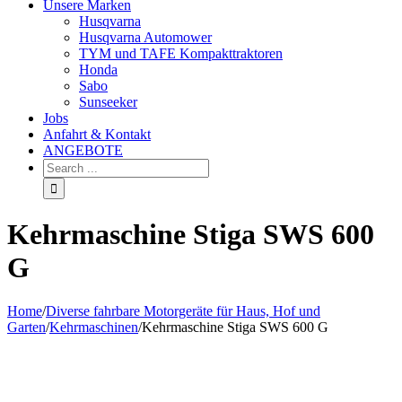
Unsere Marken
Husqvarna
Husqvarna Automower
TYM und TAFE Kompakttraktoren
Honda
Sabo
Sunseeker
Jobs
Anfahrt & Kontakt
ANGEBOTE
Kehrmaschine Stiga SWS 600
G
Home
/
Diverse fahrbare Motorgeräte für Haus, Hof und
Garten
/
Kehrmaschinen
/
Kehrmaschine Stiga SWS 600 G