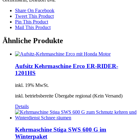
Share On Facebook
Tweet This Product
Pin This Product
Mail This Product
Ähnliche Produkte
Aufsitz Kehrmaschine Erco ER-RIDER-
1201HS
inkl. 19% MwSt.
inkl. betriebsbereite Übergabe regional (Kein Versand)
Details
Kehrmaschine Stiga SWS 600 G im
Winterpaket