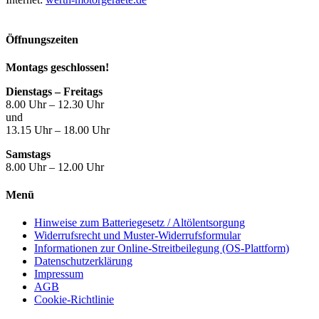
Öffnungszeiten
Montags geschlossen!
Dienstags – Freitags
8.00 Uhr – 12.30 Uhr
und
13.15 Uhr – 18.00 Uhr
Samstags
8.00 Uhr – 12.00 Uhr
Menü
Hinweise zum Batteriegesetz / Altölentsorgung
Widerrufsrecht und Muster-Widerrufsformular
Informationen zur Online-Streitbeilegung (OS-Plattform)
Datenschutzerklärung
Impressum
AGB
Cookie-Richtlinie