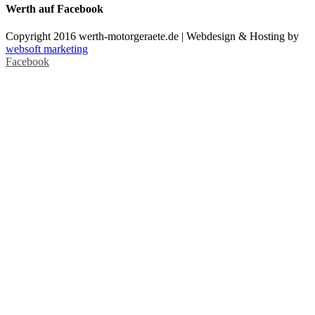
Werth auf Facebook
Copyright 2016 werth-motorgeraete.de | Webdesign & Hosting by
websoft marketing
Facebook