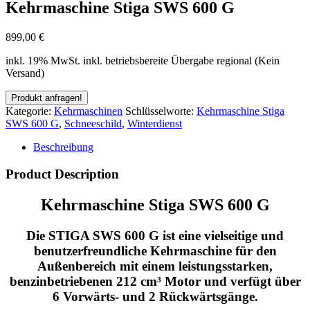
Kehrmaschine Stiga SWS 600 G
899,00
€
inkl. 19% MwSt.
inkl. betriebsbereite Übergabe regional (Kein
Versand)
Kategorie:
Kehrmaschinen
Schlüsselworte:
Kehrmaschine Stiga
SWS 600 G
,
Schneeschild
,
Winterdienst
Beschreibung
Product Description
Kehrmaschine Stiga SWS 600 G
Die STIGA SWS 600 G ist eine vielseitige und
benutzerfreundliche Kehrmaschine für den
Außenbereich mit einem leistungsstarken,
benzinbetriebenen 212 cm³ Motor und verfügt über
6 Vorwärts- und 2 Rückwärtsgänge.