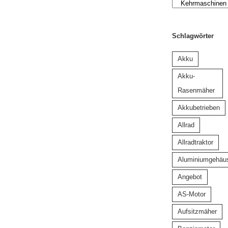
Schlagwörter
Akku
Akku-
Rasenmäher
Akkubetrieben
Allrad
Allradtraktor
Aluminiumgehäu
Angebot
AS-Motor
Aufsitzmäher