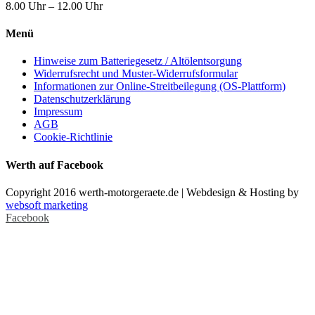
8.00 Uhr – 12.00 Uhr
Menü
Hinweise zum Batteriegesetz / Altölentsorgung
Widerrufsrecht und Muster-Widerrufsformular
Informationen zur Online-Streitbeilegung (OS-Plattform)
Datenschutzerklärung
Impressum
AGB
Cookie-Richtlinie
Werth auf Facebook
Copyright 2016 werth-motorgeraete.de | Webdesign & Hosting by
websoft marketing
Facebook