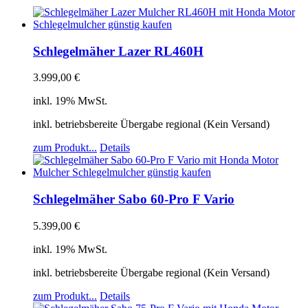
Schlegelmäher Lazer RL460H
3.999,00
€
inkl. 19% MwSt.
inkl. betriebsbereite Übergabe regional (Kein Versand)
zum Produkt...
Details
Schlegelmäher Sabo 60-Pro F Vario
5.399,00
€
inkl. 19% MwSt.
inkl. betriebsbereite Übergabe regional (Kein Versand)
zum Produkt...
Details