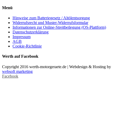
Menü
Hinweise zum Batteriegesetz / Altölentsorgung
Widerrufsrecht und Muster-Widerrufsformular
Informationen zur Online-Streitbeilegung (OS-Plattform)
Datenschutzerklärung
Impressum
AGB
Cookie-Richtlinie
Werth auf Facebook
Copyright 2016 werth-motorgeraete.de | Webdesign & Hosting by
websoft marketing
Facebook