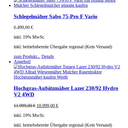
Schlegelmäher Sabo 75-Pro F Vario
6.499,00
€
inkl. 19% MwSt.
inkl. betriebsbereite Übergabe regional (Kein Versand)
zum Produkt...
Details
Angebot!
Hochgras-Aufsitzmäher Lazer 230/92 Hydro
V2 4WD
11.999,00
€
10.999,00
€
inkl. 19% MwSt.
inkl. betriebsbereite Übergabe regional (Kein Versand)