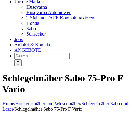
Unsere Marken
Husqvarna
Husqvarna Automower
TYM und TAFE Kompakttraktoren
Honda
Sabo
Sunseeker
Jobs
Anfahrt & Kontakt
ANGEBOTE
Schlegelmäher Sabo 75-Pro F
Vario
Home
/
Hochgrasmäher und Wiesenmäher
/
Schlegelmäher Sabo und
Lazer
/
Schlegelmäher Sabo 75-Pro F Vario