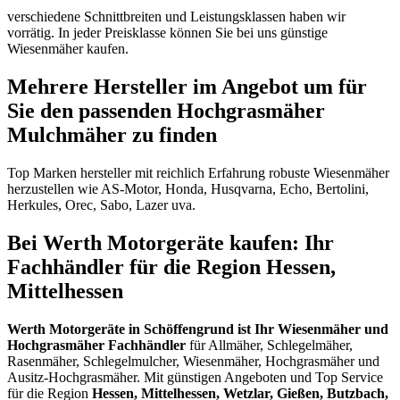
verschiedene Schnittbreiten und Leistungsklassen haben wir
vorrätig. In jeder Preisklasse können Sie bei uns günstige
Wiesenmäher kaufen.
Mehrere Hersteller im Angebot um für
Sie den passenden Hochgrasmäher
Mulchmäher zu finden
Top Marken hersteller mit reichlich Erfahrung robuste Wiesenmäher
herzustellen wie AS-Motor, Honda, Husqvarna, Echo, Bertolini,
Herkules, Orec, Sabo, Lazer uva.
Bei Werth Motorgeräte kaufen: Ihr
Fachhändler für die Region Hessen,
Mittelhessen
Werth Motorgeräte in Schöffengrund ist Ihr Wiesenmäher und
Hochgrasmäher Fachhändler
für Allmäher, Schlegelmäher,
Rasenmäher, Schlegelmulcher, Wiesenmäher, Hochgrasmäher und
Ausitz-Hochgrasmäher. Mit günstigen Angeboten und Top Service
für die Region
Hessen, Mittelhessen, Wetzlar, Gießen, Butzbach,