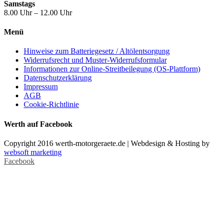
Samstags
8.00 Uhr – 12.00 Uhr
Menü
Hinweise zum Batteriegesetz / Altölentsorgung
Widerrufsrecht und Muster-Widerrufsformular
Informationen zur Online-Streitbeilegung (OS-Plattform)
Datenschutzerklärung
Impressum
AGB
Cookie-Richtlinie
Werth auf Facebook
Copyright 2016 werth-motorgeraete.de | Webdesign & Hosting by
websoft marketing
Facebook