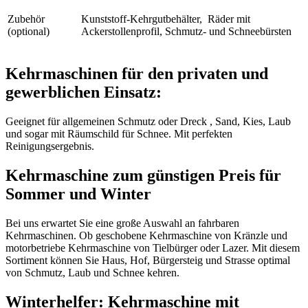
Zubehör
Kunststoff-Kehrgutbehälter,
Räder mit
(optional)
Ackerstollenprofil, Schmutz- und Schneebürsten
Kehrmaschinen für den privaten und
gewerblichen Einsatz:
Geeignet für allgemeinen Schmutz oder Dreck , Sand, Kies, Laub
und sogar mit Räumschild für Schnee. Mit perfekten
Reinigungsergebnis.
Kehrmaschine zum günstigen Preis für
Sommer und Winter
Bei uns erwartet Sie eine große Auswahl an fahrbaren
Kehrmaschinen. Ob geschobene Kehrmaschine von Kränzle und
motorbetriebe Kehrmaschine von Tielbürger oder Lazer. Mit diesem
Sortiment können Sie Haus, Hof, Bürgersteig und Strasse optimal
von Schmutz, Laub und Schnee kehren.
Winterhelfer: Kehrmaschine mit