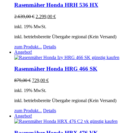
Rasenmäher Honda HRH 536 HX
2.639,00
€
2.299,00
€
inkl. 19% MwSt.
inkl. betriebsbereite Übergabe regional (Kein Versand)
zum Produkt...
Details
Angebot!
Rasenmäher Honda HRG 466 SK
879,00
€
729,00
€
inkl. 19% MwSt.
inkl. betriebsbereite Übergabe regional (Kein Versand)
zum Produkt...
Details
Angebot!
Rasenmäher Honda HRX 476 VK