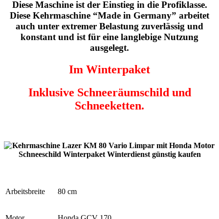
Diese Maschine ist der Einstieg in die Profiklasse.
Diese Kehrmaschine
“Made in Germany”
arbeitet
auch unter extremer Belastung zuverlässig und
konstant und ist für eine langlebige Nutzung
ausgelegt.
Im Winterpaket
Inklusive Schneeräumschild und
Schneeketten.
Arbeitsbreite
80 cm
Motor
Honda GCV 170