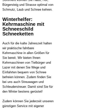
Bürgersteig und Strasse optimal von
Schmutz, Laub und Schnee kehren.
Winterhelfer:
Kehrmaschine mit
Schneeschild
Schneeketten
Auch für die kalte Jahreszeit halten
wir praktische fahrbare
Kehrmaschine in allen Größen für
Sie bereit. Wir bieten Ihnen
Kehrmaschinen von Tielbürger und
Lazer mit denen Sie Wege und
Einfahrten bequem von Schnee
befreien können. Zudem finden Sie
bei uns auch Streuwagen und
Schleuderstreuer. Damit sind Sie für
den Winter bestens gerüstet!
Zudem können Sie jederzeit unseren
günstigen Service mit eigener