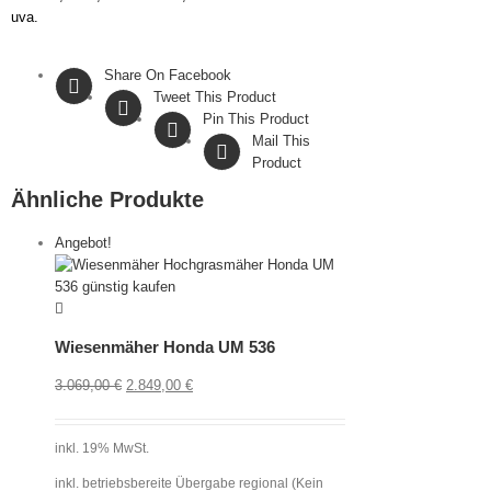
uva.
Share On Facebook
Tweet This Product
Pin This Product
Mail This
Product
Ähnliche Produkte
Angebot!
Wiesenmäher Honda UM 536
3.069,00
€
2.849,00
€
inkl. 19% MwSt.
inkl. betriebsbereite Übergabe regional (Kein