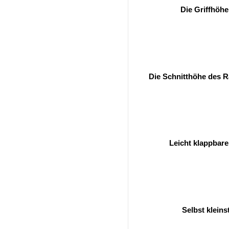
Die Griffhöhe
Die Schnitthöhe des 
Leicht klappbar
Selbst kleins