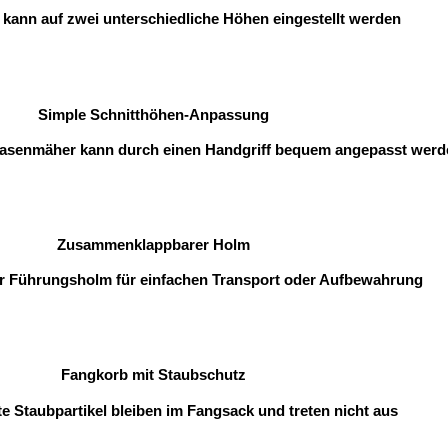
 kann auf zwei unterschiedliche Höhen eingestellt werden
Simple Schnitthöhen-Anpassung
Rasenmäher kann durch einen Handgriff bequem angepasst werd
Zusammenklappbarer Holm
er Führungsholm für einfachen Transport oder Aufbewahrung
Fangkorb mit Staubschutz
te Staubpartikel bleiben im Fangsack und treten nicht aus