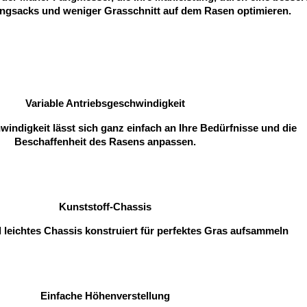
angsacks und weniger Grasschnitt auf dem Rasen optimieren.
Variable Antriebsgeschwindigkeit
windigkeit lässt sich ganz einfach an Ihre Bedürfnisse und die
Beschaffenheit des Rasens anpassen.
Kunststoff-Chassis
 leichtes Chassis konstruiert für perfektes Gras aufsammeln
Einfache Höhenverstellung