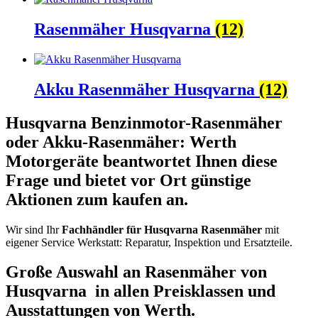
Rasenmäher Husqvarna
(12)
Akku Rasenmäher Husqvarna
(12)
Husqvarna Benzinmotor-Rasenmäher
oder Akku-Rasenmäher: Werth
Motorgeräte beantwortet Ihnen diese
Frage und bietet vor Ort günstige
Aktionen zum kaufen an.
Wir sind Ihr
Fachhändler für Husqvarna Rasenmäher
mit
eigener Service Werkstatt: Reparatur, Inspektion und Ersatzteile.
Große Auswahl an Rasenmäher von
Husqvarna in allen Preisklassen und
Ausstattungen von Werth.