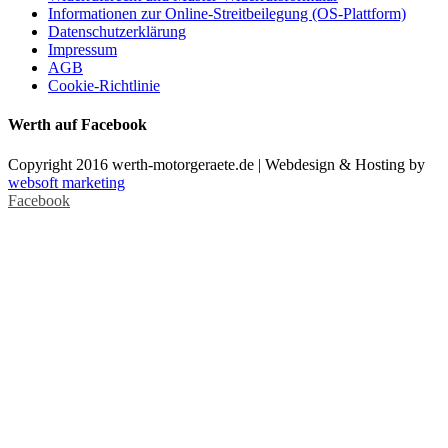
Informationen zur Online-Streitbeilegung (OS-Plattform)
Datenschutzerklärung
Impressum
AGB
Cookie-Richtlinie
Werth auf Facebook
Copyright 2016 werth-motorgeraete.de | Webdesign & Hosting by
websoft marketing
Facebook