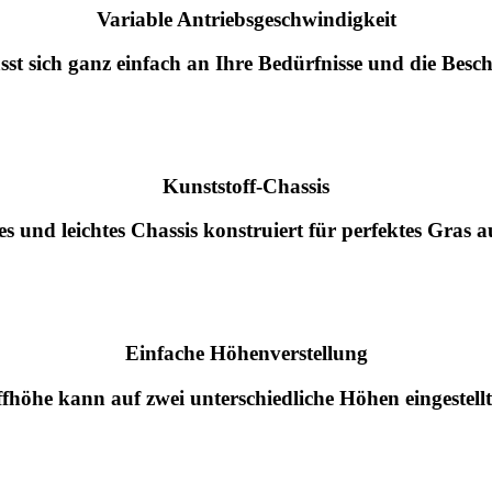
Variable Antriebsgeschwindigkeit
sst sich ganz einfach an Ihre Bedürfnisse und die Besc
Kunststoff-Chassis
s und leichtes Chassis konstruiert für perfektes Gras
Einfache Höhenverstellung
ffhöhe kann auf zwei unterschiedliche Höhen eingestell