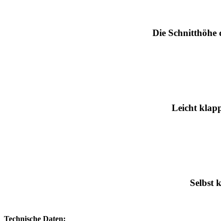
Die Schnitthöhe
Leicht klap
Selbst 
Technische Daten: