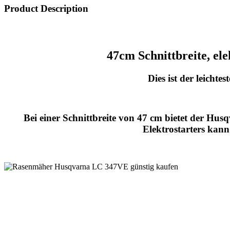
Product Description
47cm Schnittbreite, ele
Dies ist der leich
Bei einer Schnittbreite von 47 cm bietet der H
Elektrostarters kann