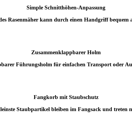
Simple Schnitthöhen-Anpassung
 des Rasenmäher kann durch einen Handgriff bequem 
Zusammenklappbarer Holm
pbarer Führungsholm für einfachen Transport oder 
Fangkorb mit Staubschutz
kleinste Staubpartikel bleiben im Fangsack und treten n