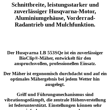
Schnittbreite, leistungsstarker und
zuverlässiger Husqvarna-Motor,
Aluminiumgehäuse
,
Vorderrad-
Radantrieb und Mulchfunktion
.
Der Husqvarna LB 553SQe ist ein zuverlässiger
BioClip®-Mäher, entwickelt für den
anspruchsvollen, professionellen Einsatz.
Der Mäher ist ergonomisch durchdacht und auf ein
optimales Mähergebnis bei jedem Wetter hin
ausgelegt.
Griff und Führungsmechanismus sind
vibrationsgedämpft, die zentrale Höhenverstellung
ist federunterstützt. Einstellungen können sehr