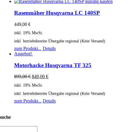
Rasenmäher Husqvarna LC 140SP
449,00
€
inkl. 19% MwSt.
inkl. betriebsbereite Übergabe regional (Kein Versand)
zum Produkt...
Details
Angebot!
Motorhacke Husqvarna TF 325
899,00
€
849,00
€
inkl. 19% MwSt.
inkl. betriebsbereite Übergabe regional (Kein Versand)
zum Produkt...
Details
suche