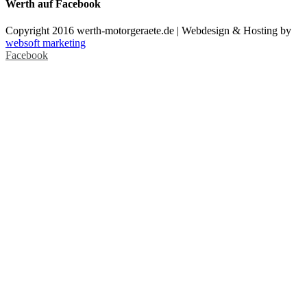
Werth auf Facebook
Copyright 2016 werth-motorgeraete.de | Webdesign & Hosting by
websoft marketing
Facebook