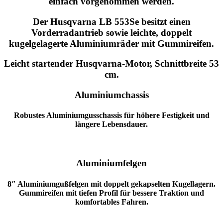
einfach vorgenommen werden.
Der Husqvarna LB 553Se besitzt einen
Vorderradantrieb sowie leichte, doppelt
kugelgelagerte Aluminiumräder mit Gummireifen.
Leicht startender Husqvarna-Motor, Schnittbreite 53
cm.
Aluminiumchassis
Robustes Aluminiumgusschassis für höhere Festigkeit und
längere Lebensdauer.
Aluminiumfelgen
8″ Aluminiumgußfelgen mit doppelt gekapselten Kugellagern.
Gummireifen mit tiefen Profil für bessere Traktion und
komfortables Fahren.