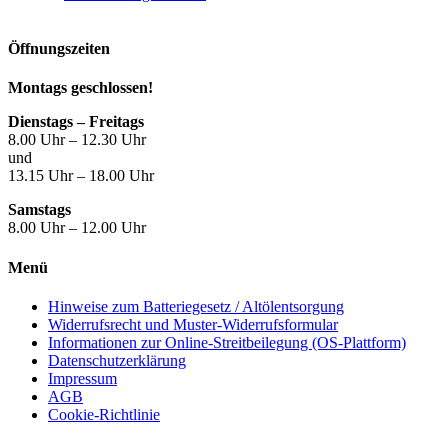
Öffnungszeiten
Montags geschlossen!
Dienstags – Freitags
8.00 Uhr – 12.30 Uhr
und
13.15 Uhr – 18.00 Uhr
Samstags
8.00 Uhr – 12.00 Uhr
Menü
Hinweise zum Batteriegesetz / Altölentsorgung
Widerrufsrecht und Muster-Widerrufsformular
Informationen zur Online-Streitbeilegung (OS-Plattform)
Datenschutzerklärung
Impressum
AGB
Cookie-Richtlinie