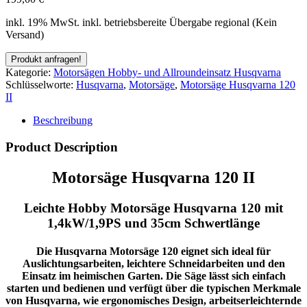
inkl. 19% MwSt.
inkl. betriebsbereite Übergabe regional (Kein
Versand)
Kategorie:
Motorsägen Hobby- und Allroundeinsatz Husqvarna
Schlüsselworte:
Husqvarna
,
Motorsäge
,
Motorsäge Husqvarna 120
II
Beschreibung
Product Description
Motorsäge Husqvarna 120 II
Leichte Hobby Motorsäge Husqvarna 120 mit
1,4kW/1,9PS und 35cm Schwertlänge
Die Husqvarna Motorsäge 120 eignet sich ideal für
Auslichtungsarbeiten, leichtere Schneidarbeiten und den
Einsatz im heimischen Garten. Die Säge lässt sich einfach
starten und bedienen und verfügt über die typischen Merkmale
von Husqvarna, wie ergonomisches Design, arbeitserleichternde