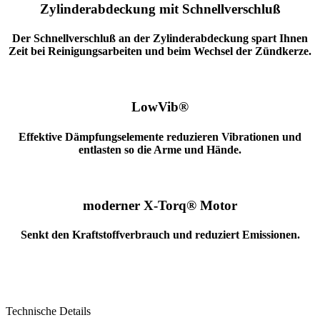
Zylinderabdeckung mit Schnellverschluß
Der Schnellverschluß an der Zylinderabdeckung spart Ihnen
Zeit bei Reinigungsarbeiten und beim Wechsel der Zündkerze.
LowVib®
Effektive Dämpfungselemente reduzieren Vibrationen und
entlasten so die Arme und Hände.
moderner X-Torq® Motor
Senkt den Kraftstoffverbrauch und reduziert Emissionen.
Technische Details