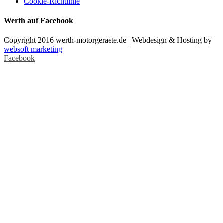
Cookie-Richtlinie
Werth auf Facebook
Copyright 2016 werth-motorgeraete.de | Webdesign & Hosting by
websoft marketing
Facebook