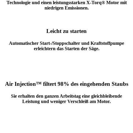
Technologie und einen leistungsstarken X-Torq® Motor mit
niedrigen Emissionen.
Leicht zu starten
Automatischer Start-/Stoppschalter und Kraftstoffpumpe
erleichtern das Starten der Säge.
Air Injection™ filtert 98% des eingehenden Staubs
Sie erhalten den ganzen Arbeitstag eine gleichbleibende
Leistung und weniger Verschleiß am Motor.