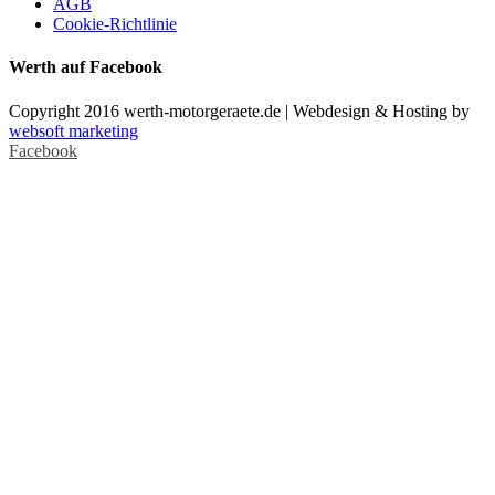
AGB
Cookie-Richtlinie
Werth auf Facebook
Copyright 2016 werth-motorgeraete.de | Webdesign & Hosting by
websoft marketing
Facebook