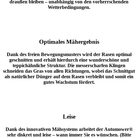
draußen bleiben – unabhängig von den vorherrschenden
Wetterbedingungen.
Optimales Mähergebnis
Dank des freien Bewegungsmusters wird der Rasen optimal
geschnitten und erhält hierdurch eine wunderschöne und
teppichähnliche Struktur. Die messerscharfen Klingen
schneiden das Gras von allen Richtungen, wobei das Schnittgut
als natürlicher Dünger auf dem Rasen verbleibt und somit ein
gutes Wachstum fördert.
Leise
Dank des innovativen Mähsystems arbeitet der Automower®
sehr diskret und leise – wann immer Sie es wünschen. (Bitte