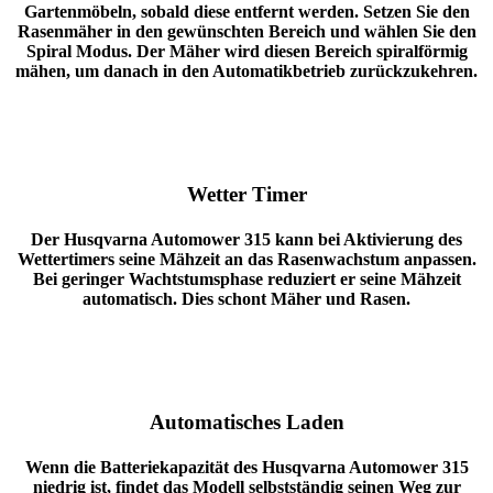
Gartenmöbeln, sobald diese entfernt werden. Setzen Sie den
Rasenmäher in den gewünschten Bereich und wählen Sie den
Spiral Modus. Der Mäher wird diesen Bereich spiralförmig
mähen, um danach in den Automatikbetrieb zurückzukehren.
Wetter Timer
Der
Husqvarna Automower 315
kann bei Aktivierung des
Wettertimers seine Mähzeit an das Rasenwachstum anpassen.
Bei geringer Wachtstumsphase reduziert er seine Mähzeit
automatisch. Dies schont Mäher und Rasen.
Automatisches Laden
Wenn die Batteriekapazität des
Husqvarna Automower 315
niedrig ist, findet das Modell selbstständig seinen Weg zur