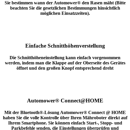
Sie bestimmen wann der Automower® den Rasen mäht (Bitte
beachten Sie die gesetzlichen Bestimmungen hinsichtlich
möglichen Einsatzzeiten).
Einfache Schnitthöhenverstellung
Die Schnitthöheneinstellung kann einfach vorgenommen
werden, indem man die Klappe auf der Oberseite des Gerätes
öffnet und den großen Knopf entsprechend dreht
Automower® Connect@HOME
Mit der Bluetooth®-Lösung Automower® Connect @ HOME
haben Sie die volle Kontrolle über Ihren Mähroboter direkt auf
Ihrem Smartphone. Sie können einfach Start-, Stopp- und
Parkbefehle senden, die Einstellungen überprüfen und