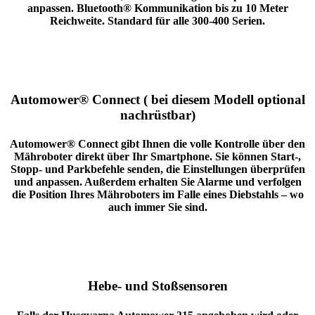
anpassen. Bluetooth® Kommunikation bis zu 10 Meter
Reichweite. Standard für alle 300-400 Serien.
Automower® Connect ( bei diesem Modell optional
nachrüstbar)
Automower® Connect gibt Ihnen die volle Kontrolle über den
Mähroboter direkt über Ihr Smartphone. Sie können Start-,
Stopp- und Parkbefehle senden, die Einstellungen überprüfen
und anpassen. Außerdem erhalten Sie Alarme und verfolgen
die Position Ihres Mähroboters im Falle eines Diebstahls – wo
auch immer Sie sind.
Hebe- und Stoßsensoren