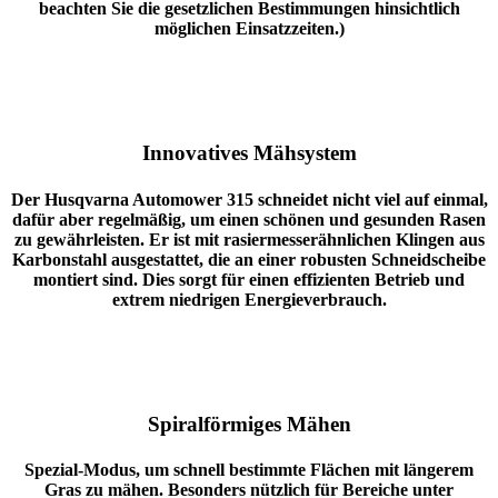
beachten Sie die gesetzlichen Bestimmungen hinsichtlich
möglichen Einsatzzeiten.)
Innovatives Mähsystem
Der
Husqvarna Automower 315
schneidet nicht viel auf einmal,
dafür aber regelmäßig, um einen schönen und gesunden Rasen
zu gewährleisten. Er ist mit rasiermesserähnlichen Klingen aus
Karbonstahl ausgestattet, die an einer robusten Schneidscheibe
montiert sind. Dies sorgt für einen effizienten Betrieb und
extrem niedrigen Energieverbrauch.
Spiralförmiges Mähen
Spezial-Modus, um schnell bestimmte Flächen mit längerem
Gras zu mähen. Besonders nützlich für Bereiche unter