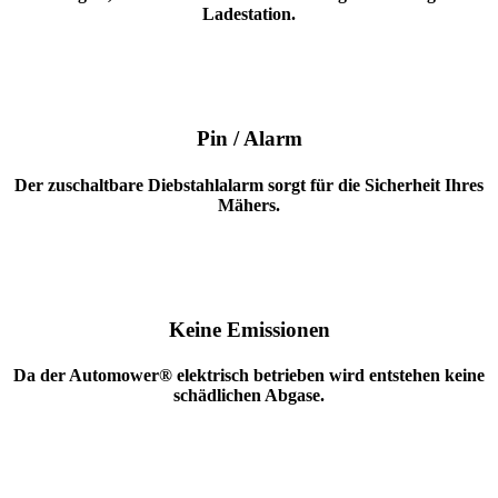
Ladestation.
Pin / Alarm
Der zuschaltbare Diebstahlalarm sorgt für die Sicherheit Ihres
Mähers.
Keine Emissionen
Da der Automower® elektrisch betrieben wird entstehen keine
schädlichen Abgase.