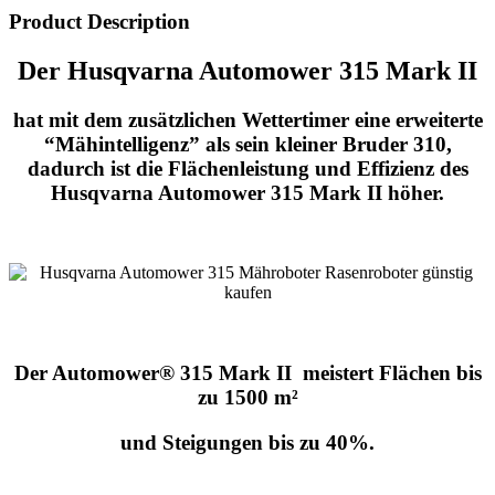
Product Description
Der
Husqvarna Automower 315 Mark II
hat mit dem zusätzlichen Wettertimer eine erweiterte
“Mähintelligenz” als sein kleiner Bruder 310,
dadurch ist die Flächenleistung und Effizienz des
Husqvarna Automower 315 Mark II
höher.
Der
Automower® 315 Mark II
meistert Flächen bis
zu 1500 m²
und Steigungen bis zu 40%.