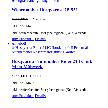
Wiesenmäher Husqvarna DB 551
1.399,00
€
1.289,00
€
inkl. 19% MwSt.
inkl. betriebsbereite Übergabe regional (Kein Versand)
zum Produkt...
Details
Angebot!
Husqvarna Frontmäher Rider 214 C inkl.
94cm Mähwerk
4.699,00
€
3.799,00
€
inkl. 19% MwSt.
inkl. betriebsbereite Übergabe regional (Kein Versand)
zum Produkt...
Details