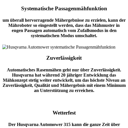
Systematische Passagenmähfunktion
um überall hervorragende Mähergebnisse zu erzielen, kann der
Mähroboter so eingestellt werden, dass das Mähmuster in
engen Passagen automatisch vom Zufallsmodus in den
systematischen Modus umschaltet.
Zuverlässigkeit
Automatisches Rasenmähen geht nur über Zuverlässigkeit.
Husqvarna hat während 20 jähriger Entwicklung das
Mähkonzept stetig weiter entwickelt, um das höchste Niveau an
Zuverlässigkeit, Qualität und Mähergebnis mit einem Minimum
an Unterstützung zu erreichen.
Wetterfest
Der
Husqvarna Automower 315
kann die ganze Zeit über