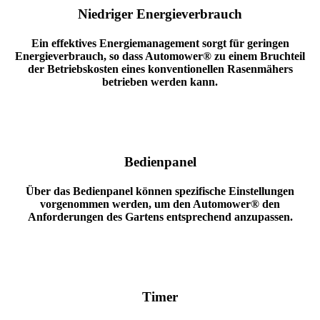
Niedriger Energieverbrauch
Ein effektives Energiemanagement sorgt für geringen
Energieverbrauch, so dass Automower® zu einem Bruchteil
der Betriebskosten eines konventionellen Rasenmähers
betrieben werden kann.
Bedienpanel
Über das Bedienpanel können spezifische Einstellungen
vorgenommen werden, um den Automower® den
Anforderungen des Gartens entsprechend anzupassen.
Timer