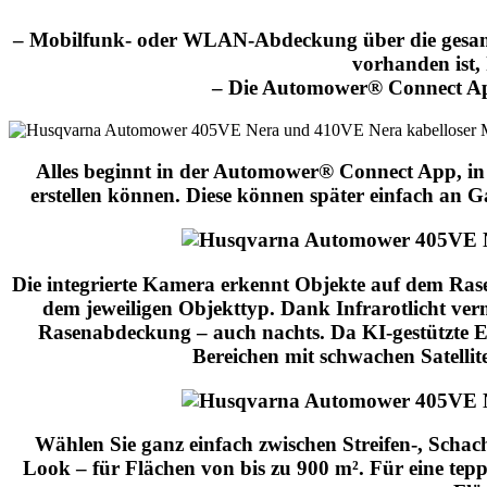
– Mobilfunk- oder WLAN-Abdeckung über die gesamte
vorhanden ist,
– Die Automower® Connect App
Alles beginnt in der Automower® Connect App, in d
erstellen können. Diese können später einfach an
Die integrierte Kamera erkennt Objekte auf dem Rasen,
dem jeweiligen Objekttyp. Dank Infrarotlicht verm
Rasenabdeckung – auch nachts. Da KI-gestützte Er
Bereichen mit schwachen Satellit
Wählen Sie ganz einfach zwischen Streifen-, Schac
Look – für Flächen von bis zu 900 m². Für eine tep