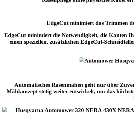
EdgeCut minimiert das Trimmen de
EdgeCut minimiert die Notwendigkeit, die Kanten Ih
einen speziellen, zusätzlichen EdgeCut-Schneidte
Automatisches Rasenmähen geht nur über Zuverl
Mähkonzept stetig weiter entwickelt, um das höchs