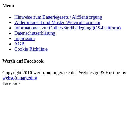
Menü
Hinweise zum Batteriegesetz / Altölentsorgung
Widerrufsrecht und Muster-Widerrufsformular
Informationen zur Online-Streitbeilegung (OS-Plattform)
Datenschutzerklärung
Impressum
AGB
Cookie-Richtlinie
Werth auf Facebook
Copyright 2016 werth-motorgeraete.de | Webdesign & Hosting by
websoft marketing
Facebook