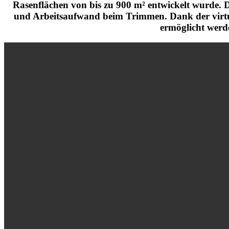
Rasenflächen von bis zu 900 m² entwickelt wurde. 
und Arbeitsaufwand beim Trimmen. Dank der virtuel
ermöglicht werde