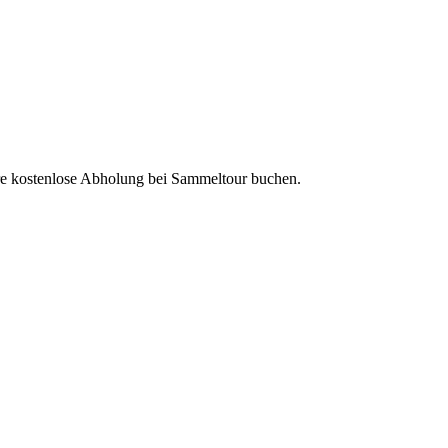
ere kostenlose Abholung bei Sammeltour buchen.