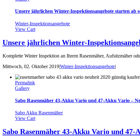
Unsere jährlichen Winter-Inspektionsangebote starten ab s
Winter-Inspektionsangebote
View Cart
Unsere jährlichen Winter-Inspektionsangeb
Komplette Winter Inspektion an Ihrem Rasenmäher, Aufsitzmäher ode
Mittwoch, 02. Oktober 2019
|
Winter-Inspektionsangebote
|
Permalink
Gallery
Sabo Rasenmäher 43-Akku Vario und 47-Akku Vario – Neu
Sabo Akku Rasenmäher
View Cart
Sabo Rasenmäher 43-Akku Vario und 47-Ak