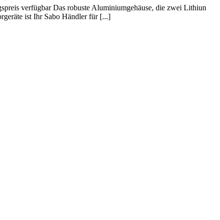
spreis verfügbar Das robuste Aluminiumgehäuse, die zwei Lithiun
äte ist Ihr Sabo Händler für [...]