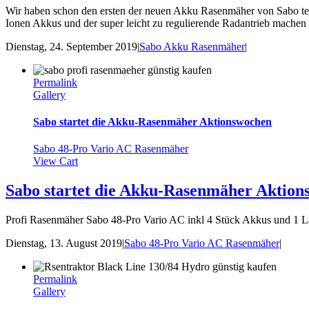
Wir haben schon den ersten der neuen Akku Rasenmäher von Sabo tes
Ionen Akkus und der super leicht zu regulierende Radantrieb mache
Dienstag, 24. September 2019
|
Sabo Akku Rasenmäher
|
Permalink
Gallery
Sabo startet die Akku-Rasenmäher Aktionswochen
Sabo 48-Pro Vario AC Rasenmäher
View Cart
Sabo startet die Akku-Rasenmäher Aktio
Profi Rasenmäher Sabo 48-Pro Vario AC inkl 4 Stück Akkus und 1
Dienstag, 13. August 2019
|
Sabo 48-Pro Vario AC Rasenmäher
|
Permalink
Gallery