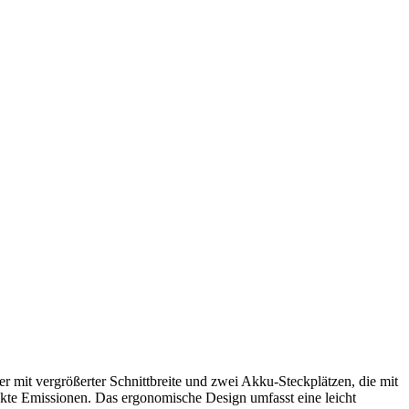
 vergrößerter Schnittbreite und zwei Akku-Steckplätzen, die mit
rekte Emissionen. Das ergonomische Design umfasst eine leicht