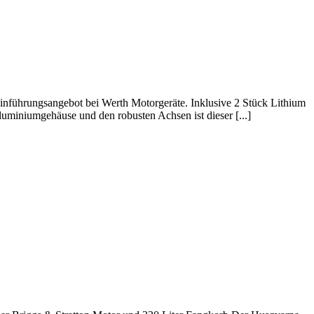
nführungsangebot bei Werth Motorgeräte. Inklusive 2 Stück Lithium
miniumgehäuse und den robusten Achsen ist dieser [...]