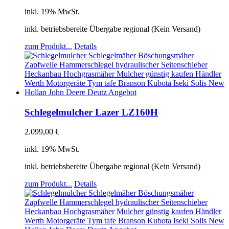
inkl. 19% MwSt.
inkl. betriebsbereite Übergabe regional (Kein Versand)
zum Produkt...
Details
Schlegelmulcher Lazer LZ160H
2.099,00
€
inkl. 19% MwSt.
inkl. betriebsbereite Übergabe regional (Kein Versand)
zum Produkt...
Details