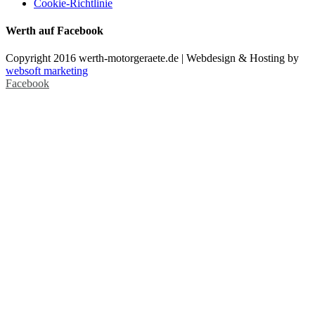
Cookie-Richtlinie
Werth auf Facebook
Copyright 2016 werth-motorgeraete.de | Webdesign & Hosting by
websoft marketing
Facebook