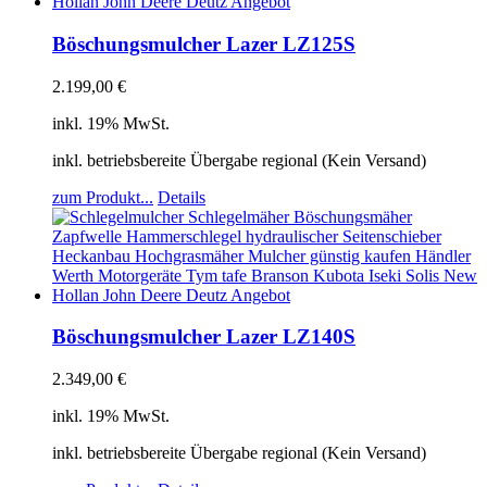
Böschungsmulcher Lazer LZ125S
2.199,00
€
inkl. 19% MwSt.
inkl. betriebsbereite Übergabe regional (Kein Versand)
zum Produkt...
Details
Böschungsmulcher Lazer LZ140S
2.349,00
€
inkl. 19% MwSt.
inkl. betriebsbereite Übergabe regional (Kein Versand)