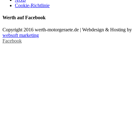
Cookie-Richtlinie
Werth auf Facebook
Copyright 2016 werth-motorgeraete.de | Webdesign & Hosting by
websoft marketing
Facebook