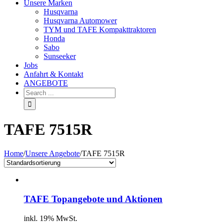
Unsere Marken
Husqvarna
Husqvarna Automower
TYM und TAFE Kompakttraktoren
Honda
Sabo
Sunseeker
Jobs
Anfahrt & Kontakt
ANGEBOTE
TAFE 7515R
Home
/
Unsere Angebote
/
TAFE 7515R
TAFE Topangebote und Aktionen
inkl. 19% MwSt.