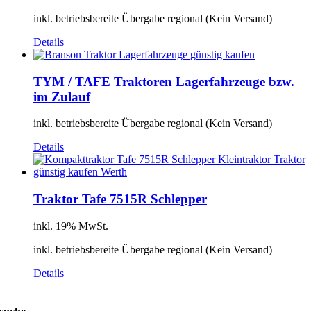
inkl. betriebsbereite Übergabe regional (Kein Versand)
Details
TYM / TAFE Traktoren Lagerfahrzeuge bzw.
im Zulauf
inkl. betriebsbereite Übergabe regional (Kein Versand)
Details
Traktor Tafe 7515R Schlepper
inkl. 19% MwSt.
inkl. betriebsbereite Übergabe regional (Kein Versand)
Details