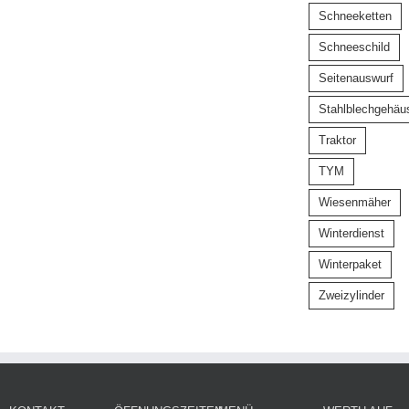
Schneeketten
Schneeschild
Seitenauswurf
Stahlblechgehäu
Traktor
TYM
Wiesenmäher
Winterdienst
Winterpaket
Zweizylinder