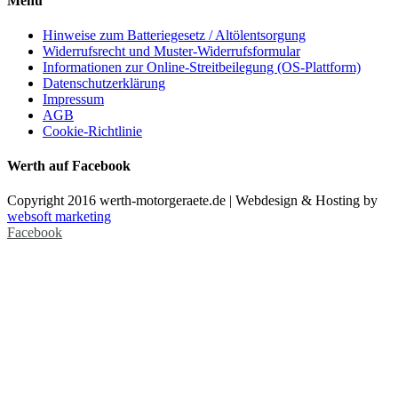
Menü
Hinweise zum Batteriegesetz / Altölentsorgung
Widerrufsrecht und Muster-Widerrufsformular
Informationen zur Online-Streitbeilegung (OS-Plattform)
Datenschutzerklärung
Impressum
AGB
Cookie-Richtlinie
Werth auf Facebook
Copyright 2016 werth-motorgeraete.de | Webdesign & Hosting by
websoft marketing
Facebook