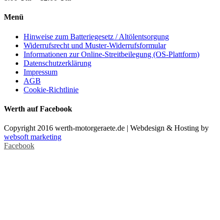
Menü
Hinweise zum Batteriegesetz / Altölentsorgung
Widerrufsrecht und Muster-Widerrufsformular
Informationen zur Online-Streitbeilegung (OS-Plattform)
Datenschutzerklärung
Impressum
AGB
Cookie-Richtlinie
Werth auf Facebook
Copyright 2016 werth-motorgeraete.de | Webdesign & Hosting by
websoft marketing
Facebook