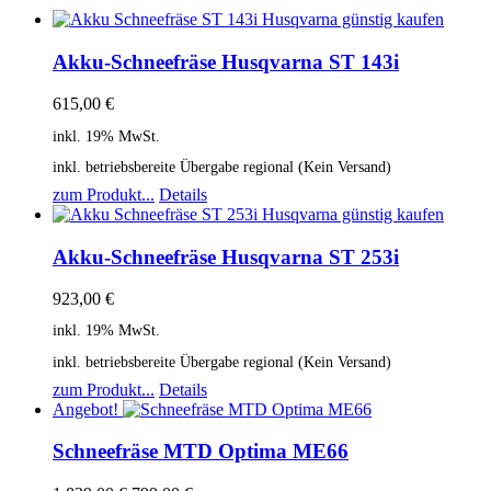
Akku-Schneefräse Husqvarna ST 143i
615,00
€
inkl. 19% MwSt.
inkl. betriebsbereite Übergabe regional (Kein Versand)
zum Produkt...
Details
Akku-Schneefräse Husqvarna ST 253i
923,00
€
inkl. 19% MwSt.
inkl. betriebsbereite Übergabe regional (Kein Versand)
zum Produkt...
Details
Angebot!
Schneefräse MTD Optima ME66