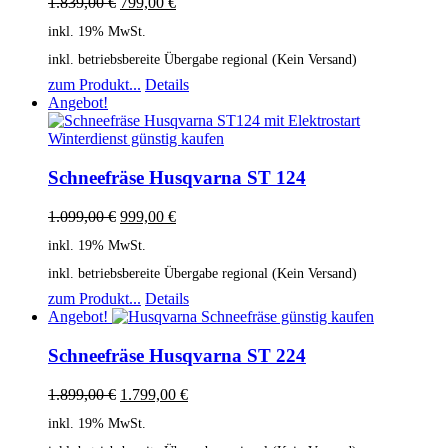
1.839,00
€
799,00
€
inkl. 19% MwSt.
inkl. betriebsbereite Übergabe regional (Kein Versand)
zum Produkt...
Details
Angebot!
Schneefräse Husqvarna ST 124
1.099,00
€
999,00
€
inkl. 19% MwSt.
inkl. betriebsbereite Übergabe regional (Kein Versand)
zum Produkt...
Details
Angebot!
Schneefräse Husqvarna ST 224
1.899,00
€
1.799,00
€
inkl. 19% MwSt.