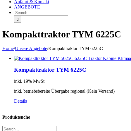
Anfahrt & Kontakt
ANGEBOTE
Kompakttraktor TYM 6225C
Home
/
Unsere Angebote
/
Kompakttraktor TYM 6225C
Kompakttraktor TYM 6225C
inkl. 19% MwSt.
inkl. betriebsbereite Übergabe regional (Kein Versand)
Details
Produktsuche