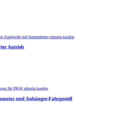
ter Antrieb
nmotor und Anhänger-Fahrgestell