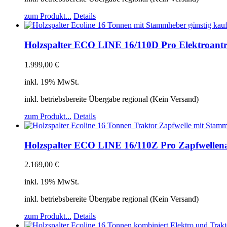
zum Produkt...
Details
Holzspalter ECO LINE 16/110D Pro Elektroantr
1.999,00
€
inkl. 19% MwSt.
inkl. betriebsbereite Übergabe regional (Kein Versand)
zum Produkt...
Details
Holzspalter ECO LINE 16/110Z Pro Zapfwellena
2.169,00
€
inkl. 19% MwSt.
inkl. betriebsbereite Übergabe regional (Kein Versand)
zum Produkt...
Details