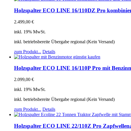
Holzspalter ECO LINE 16/110DZ Pro kombinier
2.499,00
€
inkl. 19% MwSt.
inkl. betriebsbereite Übergabe regional (Kein Versand)
zum Produkt...
Details
Holzspalter ECO LINE 16/110P Pro mit Benzin
2.099,00
€
inkl. 19% MwSt.
inkl. betriebsbereite Übergabe regional (Kein Versand)
zum Produkt...
Details
Holzspalter ECO LINE 22/110Z Pro Zapfwellena