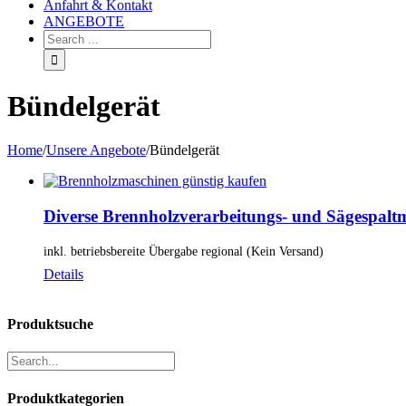
Anfahrt & Kontakt
ANGEBOTE
Bündelgerät
Home
/
Unsere Angebote
/
Bündelgerät
Diverse Brennholzverarbeitungs- und Sägespalt
inkl. betriebsbereite Übergabe regional (Kein Versand)
Details
Produktsuche
Produktkategorien