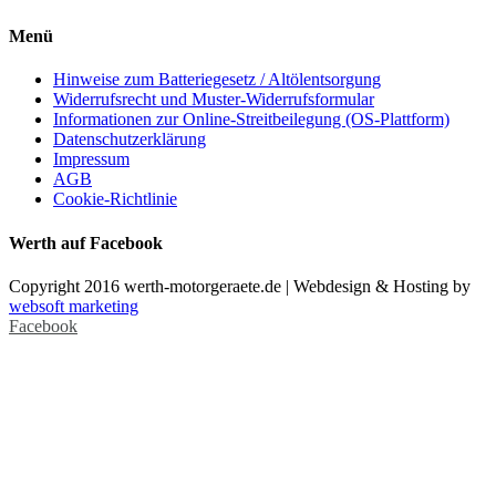
Menü
Hinweise zum Batteriegesetz / Altölentsorgung
Widerrufsrecht und Muster-Widerrufsformular
Informationen zur Online-Streitbeilegung (OS-Plattform)
Datenschutzerklärung
Impressum
AGB
Cookie-Richtlinie
Werth auf Facebook
Copyright 2016 werth-motorgeraete.de | Webdesign & Hosting by
websoft marketing
Facebook