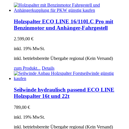
Holzspalter ECO LINE 16/110LC Pro mit
Benzinmotor und Anhänger-Fahrgestell
2.599,00
€
inkl. 19% MwSt.
inkl. betriebsbereite Übergabe regional (Kein Versand)
zum Produkt...
Details
Seilwinde hydraulisch passend ECO LINE
Holzspalter 16t und 22t
789,00
€
inkl. 19% MwSt.
inkl. betriebsbereite Übergabe regional (Kein Versand)