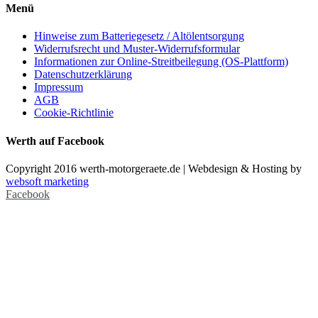
Menü
Hinweise zum Batteriegesetz / Altölentsorgung
Widerrufsrecht und Muster-Widerrufsformular
Informationen zur Online-Streitbeilegung (OS-Plattform)
Datenschutzerklärung
Impressum
AGB
Cookie-Richtlinie
Werth auf Facebook
Copyright 2016 werth-motorgeraete.de | Webdesign & Hosting by
websoft marketing
Facebook