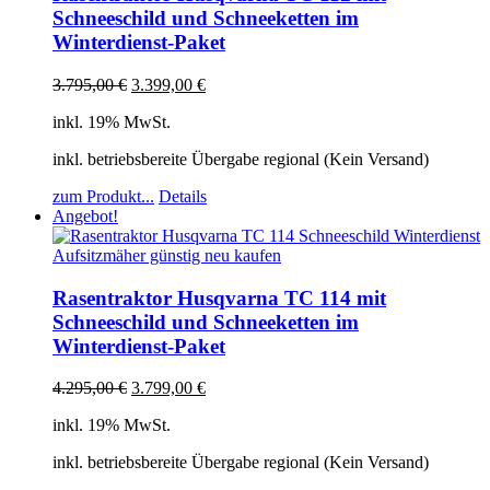
Schneeschild und Schneeketten im
Winterdienst-Paket
3.795,00
€
3.399,00
€
inkl. 19% MwSt.
inkl. betriebsbereite Übergabe regional (Kein Versand)
zum Produkt...
Details
Angebot!
Rasentraktor Husqvarna TC 114 mit
Schneeschild und Schneeketten im
Winterdienst-Paket
4.295,00
€
3.799,00
€
inkl. 19% MwSt.
inkl. betriebsbereite Übergabe regional (Kein Versand)