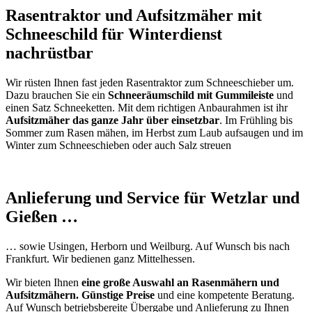
Rasentraktor und Aufsitzmäher mit
Schneeschild für Winterdienst
nachrüstbar
Wir rüsten Ihnen fast jeden Rasentraktor zum Schneeschieber um.
Dazu brauchen Sie ein
Schneeräumschild mit Gummileiste
und
einen Satz Schneeketten. Mit dem richtigen Anbaurahmen ist ihr
Aufsitzmäher das ganze Jahr über einsetzbar
. Im Frühling bis
Sommer zum Rasen mähen, im Herbst zum Laub aufsaugen und im
Winter zum Schneeschieben oder auch Salz streuen
Anlieferung und Service für Wetzlar und
Gießen …
… sowie Usingen, Herborn und Weilburg. Auf Wunsch bis nach
Frankfurt. Wir bedienen ganz Mittelhessen.
Wir bieten Ihnen
eine große Auswahl an Rasenmähern und
Aufsitzmähern. Günstige Preise
und eine kompetente Beratung.
Auf Wunsch betriebsbereite Übergabe und Anlieferung zu Ihnen