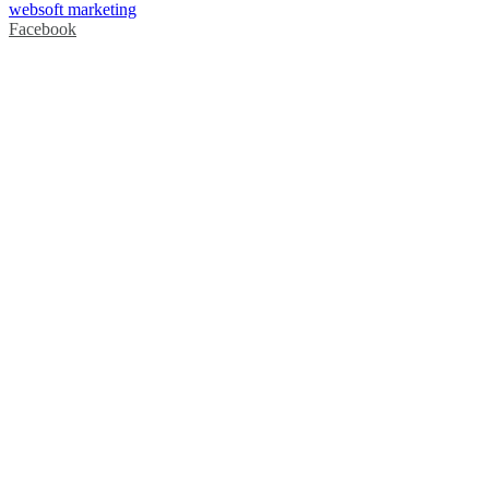
websoft marketing
Facebook