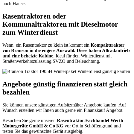
nach Hause.
Rasentraktoren oder
Kommunaltraktoren mit Dieselmotor
zum Winterdienst
Wenn ein Rasentraktor zu klein ist kommt ein
Kompakttraktor
von Branson in die engere Auswahl. Diese haben Allradantrieb
und eine beheizte Kabine
. Ideal für den Winterdienst mit
Straßenverkehrszulassung SVZO und Beleuchtung.
Angebote günstig finanzieren statt gleich
bezahlen
Sie können unsere günstigen Aufsitzmäher Angebote kaufen. Auf
Wunsch erstellen wir Ihnen auch gerne ein Finanzkauf Angebot.
Besuchen Sie gerne unseren
Rasentraktor-Fachhandel Werth
Motorgeräte GmbH & Co KG
vor Ort in Schöffengrund und
testen Sie das gewünschte Gerät ausgiebig.