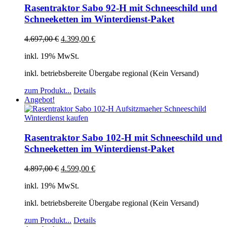
Rasentraktor Sabo 92-H mit Schneeschild und
Schneeketten im Winterdienst-Paket
4.697,00
€
4.399,00
€
inkl. 19% MwSt.
inkl. betriebsbereite Übergabe regional (Kein Versand)
zum Produkt...
Details
Angebot!
Rasentraktor Sabo 102-H mit Schneeschild und
Schneeketten im Winterdienst-Paket
4.897,00
€
4.599,00
€
inkl. 19% MwSt.
inkl. betriebsbereite Übergabe regional (Kein Versand)
zum Produkt...
Details