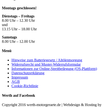
Montags geschlossen!
Dienstags – Freitags
8.00 Uhr – 12.30 Uhr
und
13.15 Uhr – 18.00 Uhr
Samstags
8.00 Uhr – 12.00 Uhr
Menü
Hinweise zum Batteriegesetz / Altölentsorgung
Widerrufsrecht und Muster-Widerrufsformular
Informationen zur Online-Streitbeilegung (OS-Plattform)
Datenschutzerklärung
Impressum
AGB
Cookie-Richtlinie
Werth auf Facebook
Copyright 2016 werth-motorgeraete.de | Webdesign & Hosting by