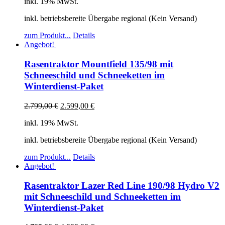
inkl. 19% MwSt.
inkl. betriebsbereite Übergabe regional (Kein Versand)
zum Produkt...
Details
Angebot!
Rasentraktor Mountfield 135/98 mit
Schneeschild und Schneeketten im
Winterdienst-Paket
2.799,00
€
2.599,00
€
inkl. 19% MwSt.
inkl. betriebsbereite Übergabe regional (Kein Versand)
zum Produkt...
Details
Angebot!
Rasentraktor Lazer Red Line 190/98 Hydro V2
mit Schneeschild und Schneeketten im
Winterdienst-Paket