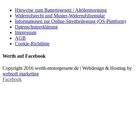
Hinweise zum Batteriegesetz / Altölentsorgung
Widerrufsrecht und Muster-Widerrufsformular
Informationen zur Online-Streitbeilegung (OS-Plattform)
Datenschutzerklärung
Impressum
AGB
Cookie-Richtlinie
Werth auf Facebook
Copyright 2016 werth-motorgeraete.de | Webdesign & Hosting by
websoft marketing
Facebook