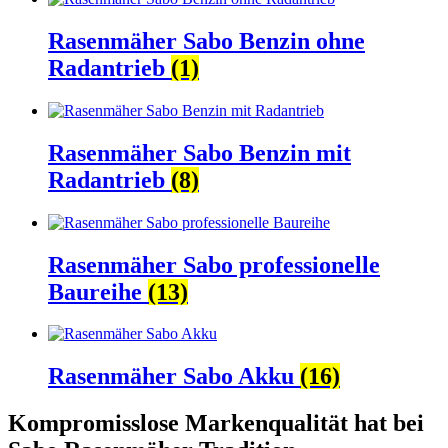
Rasenmäher Sabo Benzin ohne
Radantrieb
(1)
Rasenmäher Sabo Benzin mit
Radantrieb
(8)
Rasenmäher Sabo professionelle
Baureihe
(13)
Rasenmäher Sabo Akku
(16)
Kompromisslose Markenqualität hat bei