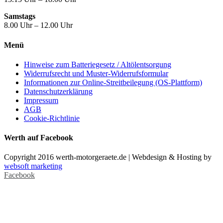
Samstags
8.00 Uhr – 12.00 Uhr
Menü
Hinweise zum Batteriegesetz / Altölentsorgung
Widerrufsrecht und Muster-Widerrufsformular
Informationen zur Online-Streitbeilegung (OS-Plattform)
Datenschutzerklärung
Impressum
AGB
Cookie-Richtlinie
Werth auf Facebook
Copyright 2016 werth-motorgeraete.de | Webdesign & Hosting by
websoft marketing
Facebook