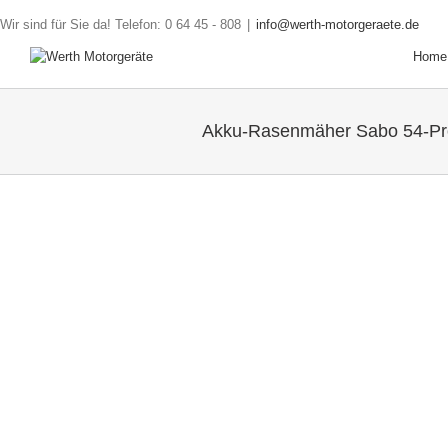
Wir sind für Sie da! Telefon: 0 64 45 - 808
|
info@werth-motorgeraete.de
Home
Akku-Rasenmäher Sabo 54-Pro
Angebot!