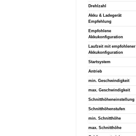
Drehlzahl
Akku & Ladegerät
Empfehlung
Empfohlene
Akkukonfiguration
Laufzeit mit empfohlener
Akkukonfiguration
Startsystem
Antrieb
min. Geschwindigkeit
max. Geschwindigkeit
Schnitthöheneinstellung
Schnitthöhenstufen
min. Schnitthöhe
max. Schnitthöhe